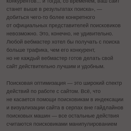
конкурентов... и тогда, со временем, ваш сайт
станет выше в результатах поиска», —
добиться чего-то более конкретного
от официальных представителей поисковиков
невозможно. Это, конечно, не удивительно.
Любой вебмастер хотел бы получать с поиска
больше трафика, чем его конкурент,
но не каждый вебмастер готов делать свой
сайт действительно лучшим и удобным.
Поисковая оптимизация — это широкий спектр
действий по работе с сайтом. Всё, что
не касается помощи поисковикам в индексации
и визуализации сайта в серпах вне гайдлайнов
поисковых машин — все остальные действия
считаются поисковиками манипулированием