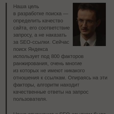
Наша цель
в разработке поиска —
определить качество
сайта, его соответствие
запросу, а не наказать
за SEO-ссылки. Сейчас
поиск Яндекса
использует под 800 факторов
ранжирования, очень многие
из которых не имеют никакого
отношения к ссылкам. Опираясь на эти
факторы, алгоритм находит
качественные ответы на запрос
пользователя.