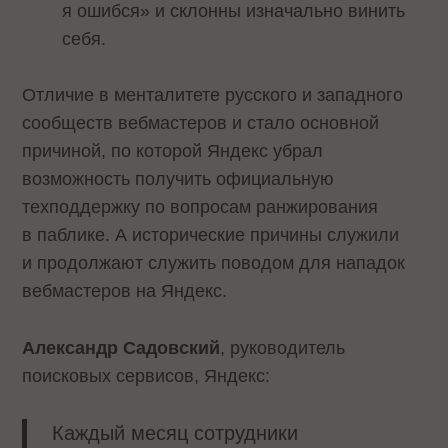
я ошибся» и склонны изначально винить
себя.
Отличие в менталитете русского и западного
сообществ вебмастеров и стало основной
причиной, по которой Яндекс убрал
возможность получить официальную
техподдержку по вопросам ранжирования
в паблике. А исторические причины служили
и продолжают служить поводом для нападок
вебмастеров на Яндекс.
Александр Садовский
, руководитель
поисковых сервисов, Яндекс:
Каждый месяц сотрудники