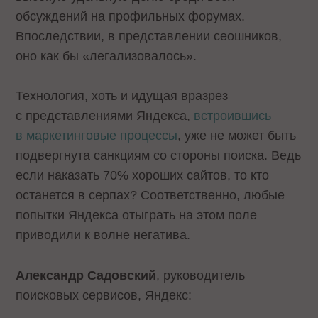
обсуждений на профильных форумах.
Впоследствии, в представлении сеошников,
оно как бы «легализовалось».
Технология, хоть и идущая вразрез
с представлениями Яндекса,
встроившись
в маркетинговые процессы
, уже не может быть
подвергнута санкциям со стороны поиска. Ведь
если наказать 70% хороших сайтов, то кто
останется в серпах? Соответственно, любые
попытки Яндекса отыграть на этом поле
приводили к волне негатива.
Александр Садовский
, руководитель
поисковых сервисов, Яндекс: