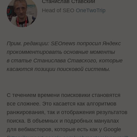
Станислав Ставский
Head of SEO
OneTwoTrip
Прим. редакции: SEOnews попросил Яндекс
прокомментировать основные моменты
в статье Станислава Ставского, которые
касаются позиции поисковой системы.
С течением времени поисковики становятся
все сложнее. Это касается как алгоритмов
ранжирования, так и отображения результатов
поиска. В объемных и подробных мануалах
для вебмастеров, которые есть как у Google