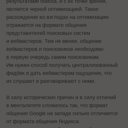
результатами поиска, и с их точки зрения,
является черной оптимизацией. Такое
расхождение во взглядах на оптимизацию
отражается на формате общения
представителей поисковых систем
и вебмастеров. Тем не менее, общение
вебмастеров и поисковиков необходимо
в первую очередь самим поисковикам.
Им нужен способ получать централизованный
фидбек и дать вебмастерам ощущение, что
их слушают и разговаривают с ними.
В силу исторических причин и в силу отличий
в менталитете сложилось так, что формат
общения Google на западе сильно отличается
от формата общения Яндекса