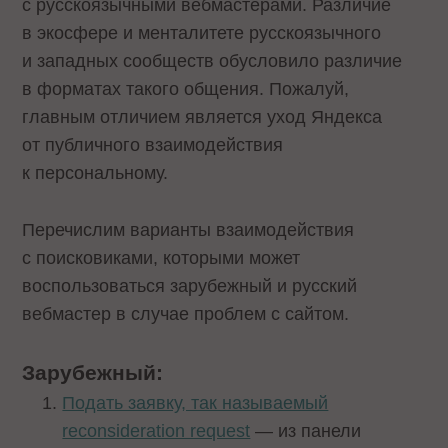
с русскоязычными вебмастерами. Различие
в экосфере и менталитете русскоязычного
и западных сообществ обусловило различие
в форматах такого общения. Пожалуй,
главным отличием является уход Яндекса
от публичного взаимодействия
к персональному.
Перечислим варианты взаимодействия
с поисковиками, которыми может
воспользоваться зарубежный и русский
вебмастер в случае проблем с сайтом.
Зарубежный:
Подать заявку, так называемый
reconsideration request
— из панели