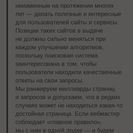
неизменным на протяжении многих
лет — делать полезные и интересные
для пользователей сайты и сервисы.
Позиции таких сайтов в выдаче
не должны сильно меняться при
каждом улучшении алгоритмов,
поскольку поисковая система
заинтересована в том, чтобы
пользователи находили качественные
ответы на свои запросы.
Мы ранжируем миллиарды страниц
и запросов и допускаем, что в редких
случаях может не находиться какая-то
достойная страница. Если вебмастер
соблюдает «главное правило»,
мы с ним в одной лодке — и будем