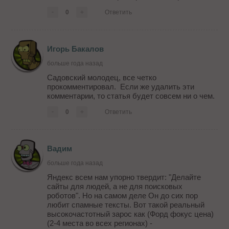
-
0
+
Ответить
Игорь Бакалов
больше года назад
Садовский молодец, все четко
прокомментировал. Если же удалить эти
комментарии, то статья будет совсем ни о чем.
-
0
+
Ответить
Вадим
больше года назад
Яндекс всем нам упорно твердит: "Делайте
сайты для людей, а не для поисковых
роботов". Но на самом деле Он до сих пор
любит спамные тексты. Вот такой реальный
высокочастотный зарос как (Форд фокус цена)
(2-4 места во всех регионах) -