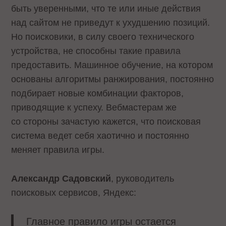
быть уверенными, что те или иные действия
над сайтом не приведут к ухудшению позиций.
Но поисковики, в силу своего технического
устройства, не способны такие правила
предоставить. Машинное обучение, на котором
основаны алгоритмы ранжирования, постоянно
подбирает новые комбинации факторов,
приводящие к успеху. Вебмастерам же
со стороны зачастую кажется, что поисковая
система ведет себя хаотично и постоянно
меняет правила игры.
Александр Садовский
, руководитель
поисковых сервисов, Яндекс:
Главное правило игры остается