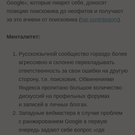
Google», которые пиарят себя, доносят
позицию поисковика до неофитов и получают
за это ачивки от поисковика (
top contributors
).
Менталитет:
Русскоязычной сообщество гораздо более
агрессивно и склонно перекладывать
ответственность за свои ошибки на другую
сторону, т.е. поисковик. Обвинениями
Яндекса пропитано большое количество
дискуссий на профильных форумах
и записей в личных блогах.
Западные вебмастера в случае проблем
с ранжированием Google в первую
очередь задают себе вопрос «где