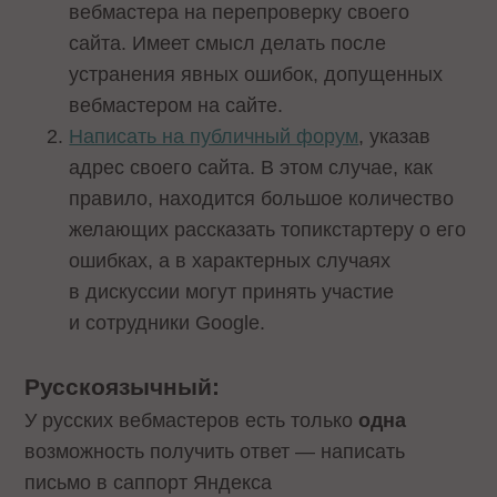
вебмастера на перепроверку своего
сайта. Имеет смысл делать после
устранения явных ошибок, допущенных
вебмастером на сайте.
Написать на публичный форум
, указав
адрес своего сайта. В этом случае, как
правило, находится большое количество
желающих рассказать топикстартеру о его
ошибках, а в характерных случаях
в дискуссии могут принять участие
и сотрудники Google.
Русскоязычный:
У русских вебмастеров есть только
одна
возможность получить ответ — написать
письмо в саппорт Яндекса