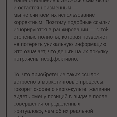
Наше отношение к SEO-ссылкам было
и остается неизменным —
мы не считаем их использование
корректным. Поэтому подобные ссылки
игнорируются в ранжировании — с той
степенью полноты, которая позволяет
не потерять уникальную информацию.
Это означает, что деньги на их покупку
потрачены неэффективно.
То, что приобретение таких ссылок
встроено в маркетинговые процессы,
говорит скорее о карго-культе, желании
видеть смену позиций в выдаче после
совершения определенных
«ритуалов», чем об их реальной