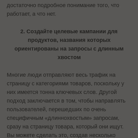
достаточно подробное понимание того, что
работает, а что нет.
2. Создайте целевые кампании для
продуктов, названия которых
ориентированы на запросы с длинным
хвостом
Многие люди отправляют весь трафик на
страницу с категориями товаров, поскольку у
них имеется тонна ключевых слов. Другой
подход заключается в том, чтобы направлять
пользователей, перешедших по очень
специфичным «длиннохвостым» запросам,
сразу на страницу товара, который они ищут.
Вы можете сделать это, создав несколько