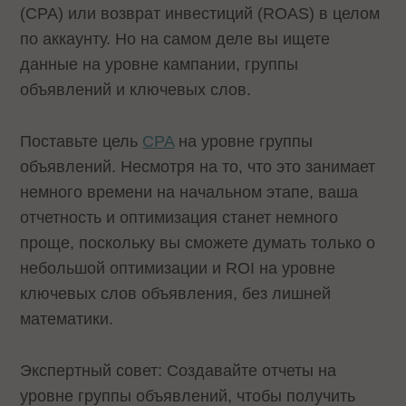
(CPA) или возврат инвестиций (ROAS) в целом
по аккаунту. Но на самом деле вы ищете
данные на уровне кампании, группы
объявлений и ключевых слов.
Поставьте цель
CPA
на уровне группы
объявлений. Несмотря на то, что это занимает
немного времени на начальном этапе, ваша
отчетность и оптимизация станет немного
проще, поскольку вы сможете думать только о
небольшой оптимизации и ROI на уровне
ключевых слов объявления, без лишней
математики.
Экспертный совет: Создавайте отчеты на
уровне группы объявлений, чтобы получить