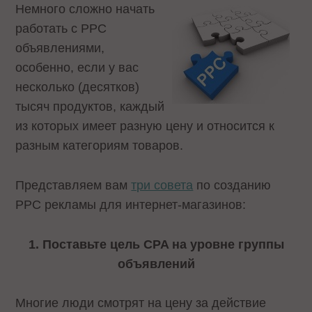
Немного сложно начать
работать с PPC
объявлениями,
особенно, если у вас
несколько (десятков)
тысяч продуктов, каждый
из которых имеет разную цену и относится к
разным категориям товаров.
Представляем вам
три совета
по созданию
PPC рекламы для интернет-магазинов:
1. Поставьте цель CPA на уровне группы
объявлений
Многие люди смотрят на цену за действие