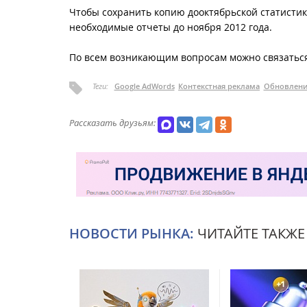
Чтобы сохранить копию дооктябрьской статистик
необходимые отчеты до ноября 2012 года.
По всем возникающим вопросам можно связатьс
Теги:
Google AdWords
Контекстная реклама
Обновлени
Рассказать друзьям:
НОВОСТИ РЫНКА:
ЧИТАЙТЕ ТАКЖЕ