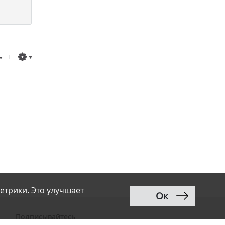
етрики. Это улучшает
Ок
Подписывайтесь