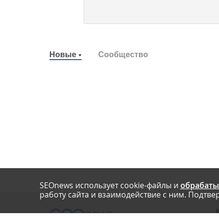
Новые
Сообщество
SEOnews использует cookie-файлы и
обрабаты
работу сайта и взаимодействие с ним. Подтвер