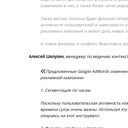
изменения в них, а также более четко упра
Также весьма полезна будет функция сегм
активности пользователей в зависимости о
рекламных кампаний и может дать новые п
А новые фильтры и графики, безусловно, у
Алексей Шелухин
, менеджер по ведению контекс
Предложенные Google AdWords изменени
рекламной кампании:
1. Сегментация по часам.
Поскольку пользовательская активность изм
времени суток очень важны. Используя эту
опираясь на этот инструмент.