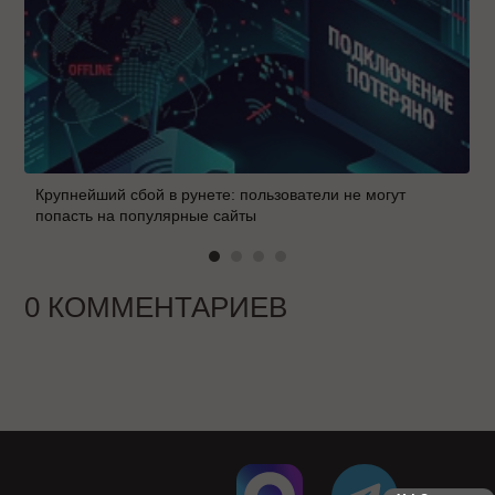
Крупнейший сбой в рунете: пользователи не могут
попасть на популярные сайты
0 КОММЕНТАРИЕВ