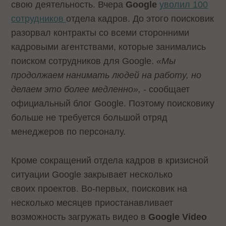
свою деятельность. Вчера
Google
уволил 100
сотрудников
отдела кадров. До этого поисковик
разорвал контракты со всеми сторонними
кадровыми агентствами, которые занимались
поиском сотрудников для Google.
«Мы
продолжаем нанимать людей на работу, но
делаем это более медленно»,
- сообщает
официальный блог Google. Поэтому поисковику
больше не требуется большой отряд
менеджеров по персоналу.
Кроме сокращений отдела кадров в кризисной
ситуации Google закрывает несколько
своих проектов. Во-первых, поисковик на
несколько месяцев приостанавливает
возможность загружать видео в
Google Video