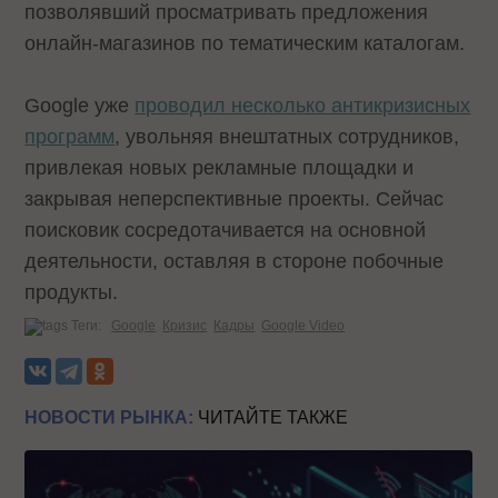
позволявший просматривать предложения
онлайн-магазинов по тематическим каталогам.
Google уже
проводил несколько антикризисных
программ
, увольняя внештатных сотрудников,
привлекая новых рекламные площадки и
закрывая неперспективные проекты. Сейчас
поисковик сосредотачивается на основной
деятельности, оставляя в стороне побочные
продукты.
Теги:
Google
Кризис
Кадры
Google Video
НОВОСТИ РЫНКА:
ЧИТАЙТЕ ТАКЖЕ