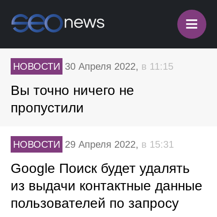
≡
НОВОСТИ
30 Апреля 2022,
в 11:15
Вы точно ничего не
пропустили
НОВОСТИ
29 Апреля 2022,
в 15:31
Google Поиск будет удалять
из выдачи контактные данные
пользователей по запросу