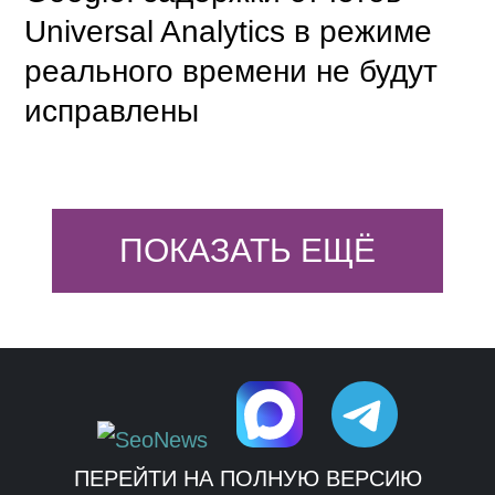
Universal Analytics в режиме
реального времени не будут
исправлены
ПОКАЗАТЬ ЕЩЁ
ПЕРЕЙТИ НА ПОЛНУЮ ВЕРСИЮ