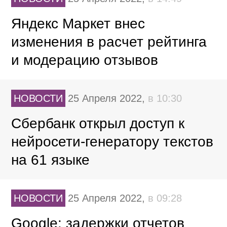
Яндекс Маркет внес
изменения в расчет рейтинга
и модерацию отзывов
НОВОСТИ
25 Апреля 2022,
в 10:30
Сбербанк открыл доступ к
нейросети-генератору текстов
на 61 языке
НОВОСТИ
25 Апреля 2022,
в 09:28
Google: задержки отчетов