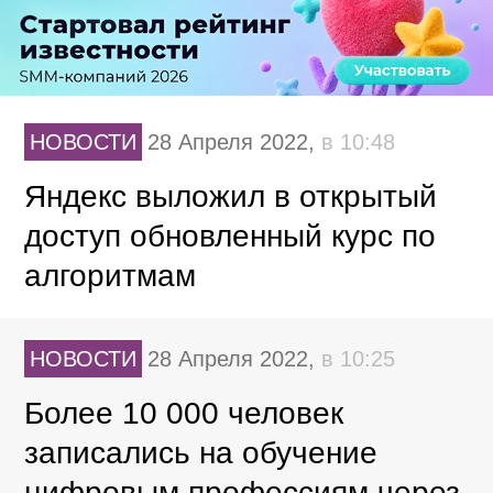
НОВОСТИ
28 Апреля 2022,
в 10:48
Яндекс выложил в открытый
доступ обновленный курс по
алгоритмам
НОВОСТИ
28 Апреля 2022,
в 10:25
Более 10 000 человек
записались на обучение
цифровым профессиям через