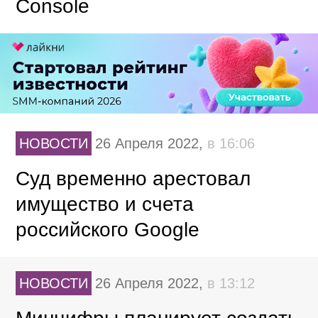
Console
НОВОСТИ
26 Апреля 2022,
в 16:06
Суд временно арестовал
имущество и счета
российского Google
НОВОСТИ
26 Апреля 2022,
в 13:12