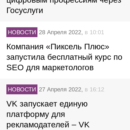
Госуслуги
НОВОСТИ
28 Апреля 2022,
в 10:01
Компания «Пиксель Плюс»
запустила бесплатный курс по
SEO для маркетологов
НОВОСТИ
27 Апреля 2022,
в 16:12
VK запускает единую
платформу для
рекламодателей – VK