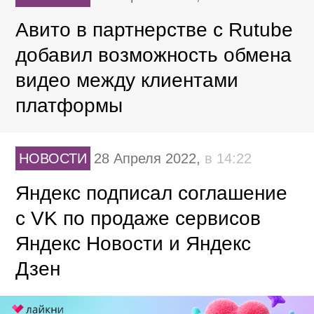
Авито в партнерстве с Rutube
добавил возможность обмена
видео между клиентами
платформы
НОВОСТИ
28 Апреля 2022,
в 14:22
Яндекс подписал соглашение
с VK по продаже сервисов
Яндекс Новости и Яндекс
Дзен