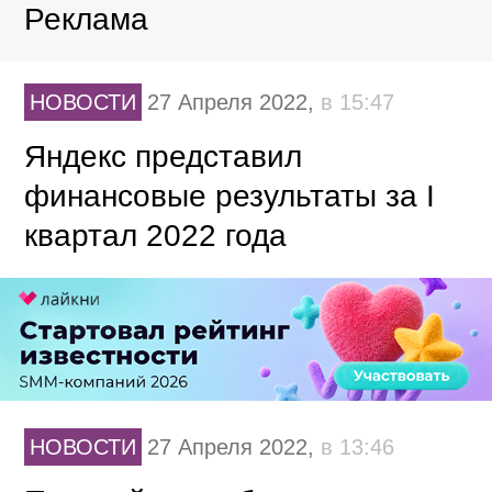
Реклама
НОВОСТИ
27 Апреля 2022,
в 15:47
Яндекс представил
финансовые результаты за I
квартал 2022 года
НОВОСТИ
27 Апреля 2022,
в 13:46