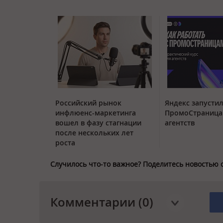
Российский рынок
Яндекс запустил
инфлюенс-маркетинга
ПромоСтраница
вошел в фазу стагнации
агентств
после нескольких лет
роста
Случилось что-то важное? Поделитесь новостью 
Комментарии (0)