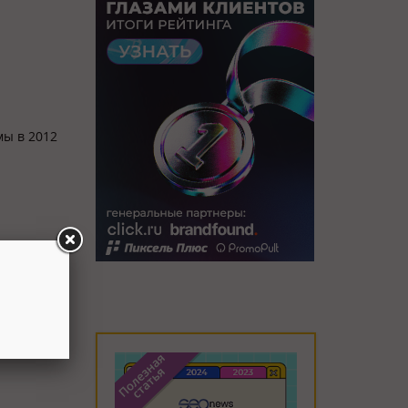
мы в 2012