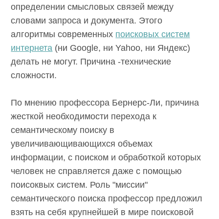
определении смысловых связей между
словами запроса и документа. Этого
алгоритмы современных
поисковых систем
интернета
(ни Google, ни Yahoo, ни Яндекс)
делать не могут. Причина -технические
сложности.
По мнению профессора Бернерс-Ли,
причина жесткой необходимости перехода к
семантическому поиску в
увеличивающивающихся объемах
информации, с поиском и обработкой
которых человек не справляется даже с
помощью поисоквых систем. Роль "миссии"
семантического поиска профессор
предложил взять на себя крупнейшей в мире