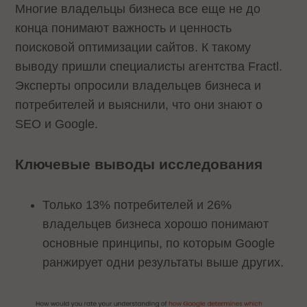
Многие владельцы бизнеса все еще не до
конца понимают важность и ценность
поисковой оптимизации сайтов. К такому
выводу пришли специалисты агентства Fractl.
Эксперты опросили владельцев бизнеса и
потребителей и выяснили, что они знают о
SEO и Google.
Ключевые выводы исследования
Только 13% потребителей и 26%
владельцев бизнеса хорошо понимают
основные принципы, по которым Google
ранжирует одни результаты выше других.