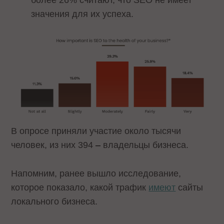
значения для их успеха.
В опросе приняли участие около тысячи
человек, из них 394
–
владельцы бизнеса.
Напомним, ранее вышло исследование,
которое показало, какой трафик
имеют
сайты
локального бизнеса.