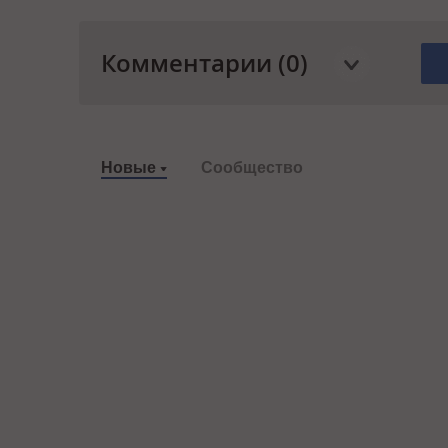
Комментарии (0)
Новые
Сообщество