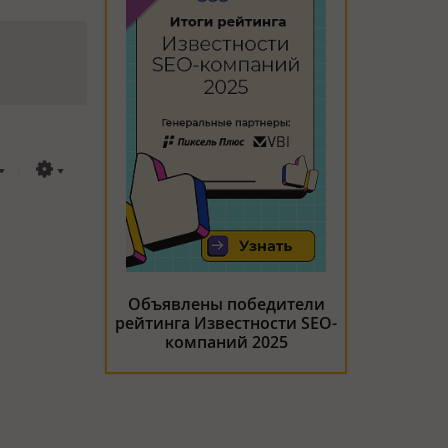
Объявлены победители
рейтинга Известности SEO-
компаний 2025