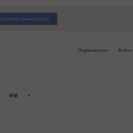
Добавить комментарий
Подписаться
Войти