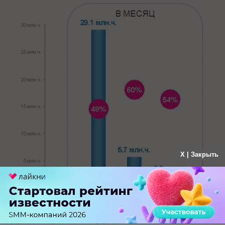
X | Закрыть