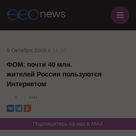
≡
9 Октября 2009
в 14:30
ФОМ: почти 40 млн.
жителей России пользуются
Интернетом
0
5443
Подпишитесь на нас в MAX