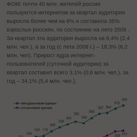
ФОМ: почти 40 млн. жителей россии
пользуются интернетом за квартал аудитория
выросла более чем на 6% и составила 35%
взрослых россиян, по состоянию на лето 2009 .
За квартал эта аудитория выросла на 6,4% (2,4
млн. чел.), а за год (с лета 2008 г.) – 18,3% (6,2
млн. чел). Прирост ядра интернет-
пользователей (суточной аудитории) за
квартал составил всего 3,1% (0,6 млн. чел.), за
год – 34,1% (5,4 млн. чел.).