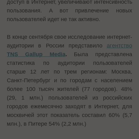
доступ в Интернет, увеличивают интенсивность
пользования. А вот привлечение новых
пользователей идет не так активно.
В конце сентября свое исследование интернет-
аудитории в России представило
агентство
TNS Gallup Media
.
Была представлена
статистика по аудитории пользователей
старше 12 лет по трем регионам: Москва,
Санкт-Петербург и по городам с населением
более 100 тысяч жителей (77 городов). 48%
(29, 1 млн.) пользователей из российских
городов ежемесячно заходят в Интернет, для
москвичей этот показатель составил 60% (5,7
млн.), в Питере 54% (2,2 млн.)