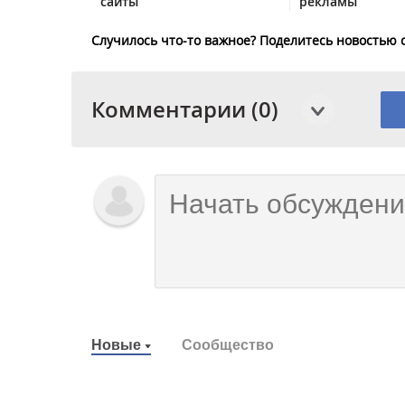
сайты
рекламы
Случилось что-то важное? Поделитесь новостью 
Комментарии (0)
Новые
Сообщество