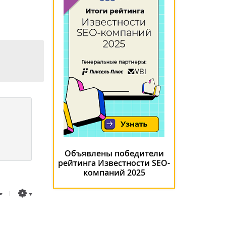
Объявлены победители
рейтинга Известности SEO-
компаний 2025