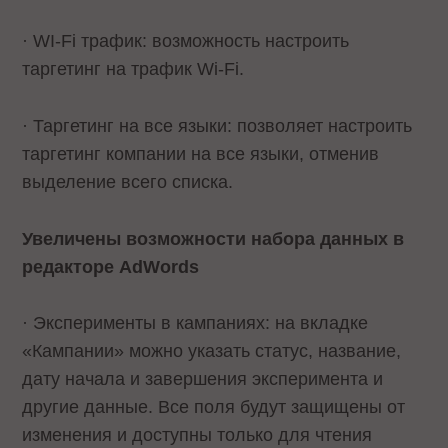
· WI-Fi трафик: возможность настроить
таргетинг на трафик Wi-Fi.
· Таргетинг на все языки: позволяет настроить
таргетинг компании на все языки, отменив
выделение всего списка.
Увеличены возможности набора данных в
редакторе
AdWords
· Эксперименты в кампаниях: на вкладке
«Кампании» можно указать статус, название,
дату начала и завершения эксперимента и
другие данные. Все поля будут защищены от
изменения и доступны только для чтения