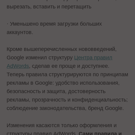
вырезать, вставить и перетащить
· Уменьшено время загрузки больших
аккаунтов.
Кроме вышеперечисленных нововведений,
Google изменил структуру
Центра правил
AdWords
, сделав ее проще и доступнее.
Теперь правила структурируются по принципам
рекламы в Google: удобство использования,
безопасность и защита, достоверность
рекламы, прозрачность и конфиденциальность;
соблюдение законодательства, бренд Google.
Изменения касаются только оформления и
структуры правил AdWords.
Сами правила и