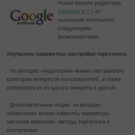
Новая версия редактора
AdWords 9.7.1
от
нынешней отличается
следующими
возможностями:
Улучшены пара
метры настройки таргетинга
· На вкладке «Аудитории» можно настраивать
категории интересов пользователей, а также
копировать их из одного аккаунта в другой.
· Дополнительные опции: на вкладке
«Кампании» можно изменять параметры
настроек кампании, методы таргетинга и
исключения