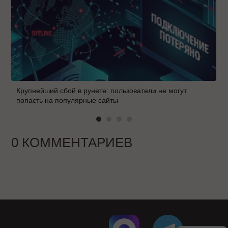
Крупнейший сбой в рунете: пользователи не могут
попасть на популярные сайты
0 КОММЕНТАРИЕВ