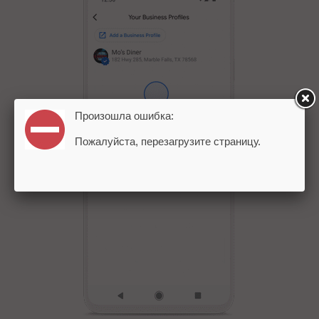
Произошла ошибка:
Пожалуйста, перезагрузите страницу.