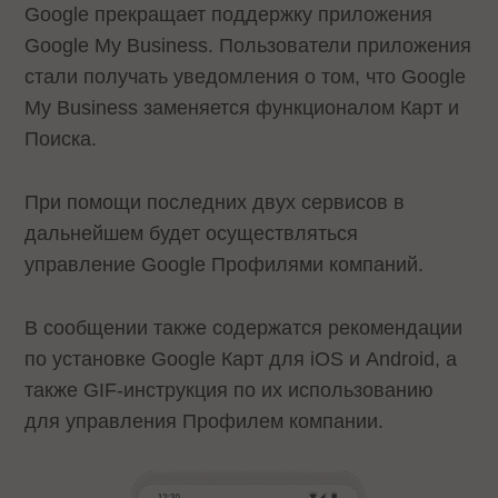
Google прекращает поддержку приложения
Google My Business. Пользователи приложения
стали получать уведомления о том, что Google
My Business заменяется функционалом Карт и
Поиска.
При помощи последних двух сервисов в
дальнейшем будет осуществляться
управление Google Профилями компаний.
В сообщении также содержатся рекомендации
по установке Google Карт для iOS и Android, а
также GIF-инструкция по их использованию
для управления Профилем компании.