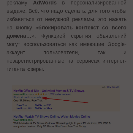
рекламу
AdWords
в персонализированной
выдаче. Всё, что надо сделать, для того чтобы
избавиться от ненужной рекламы, это нажать
на кнопку «
блокировать контекст со всего
домена…
». Функцией скрытия объявлений
могут воспользоваться как имеющие Google-
аккаунт пользователи, так и
незарегистрированные на сервисах интернет-
гиганта юзеры.