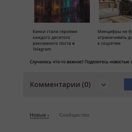
Банки стали героями
Минцифры не б
каждого десятого
ограничивать д
рекламного поста в
к соцсетям
Telegram
Случилось что-то важное? Поделитесь новостью 
Комментарии (0)
Новые
Сообщество