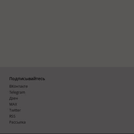
Подписывайтесь
ВКонтакте
Telegram
Дзен
MAX
Тwitter
RSS
Рассылка