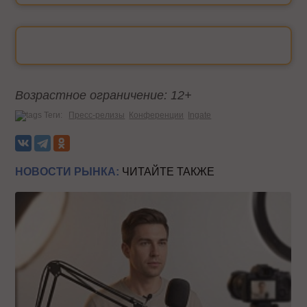
Возрастное ограничение: 12+
Теги:
Пресс-релизы
Конференции
Ingate
НОВОСТИ РЫНКА:
ЧИТАЙТЕ ТАКЖЕ