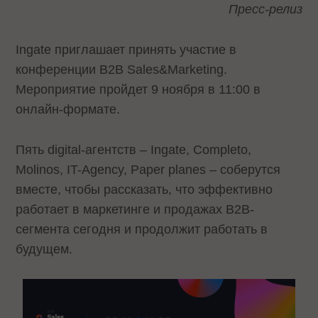
Пресс-релиз
Ingate приглашает принять участие в
конференции B2B Sales&Marketing.
Мероприятие пройдет 9 ноября в 11:00 в
онлайн-формате.
Пять digital-агентств – Ingate, Completo,
Molinos, IT-Agency, Paper planes – соберутся
вместе, чтобы рассказать, что эффективно
работает в маркетинге и продажах B2B-
сегмента сегодня и продолжит работать в
будущем.