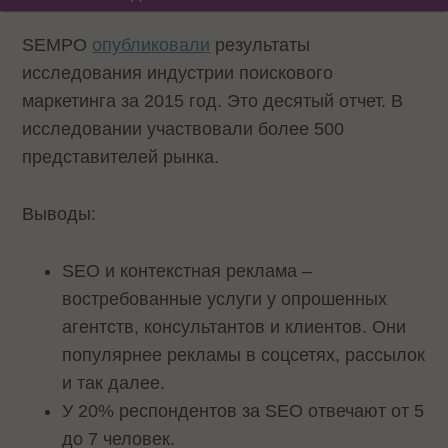
SEMPO
опубликовали
результаты
исследования индустрии поискового
маркетинга за 2015 год. Это десятый отчет. В
исследовании участвовали более 500
представителей рынка.
Выводы:
SEO и контекстная реклама –
востребованные услуги у опрошенных
агентств, консультантов и клиентов. Они
популярнее рекламы в соцсетях, рассылок
и так далее.
У 20% респондентов за SEO отвечают от 5
до 7 человек.