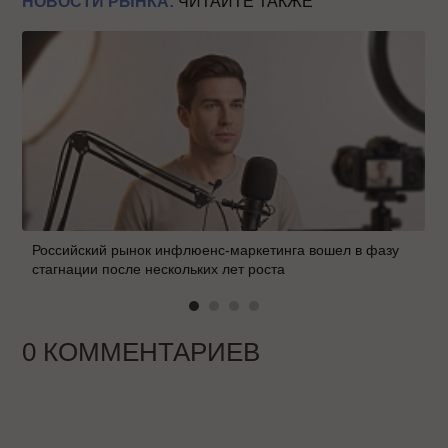
НОВОСТИ РЫНКА:
ЧИТАЙТЕ ТАКЖЕ
Российский рынок инфлюенс-маркетинга вошел в фазу
стагнации после нескольких лет роста
0 КОММЕНТАРИЕВ