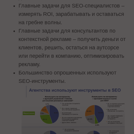
Главные задачи для SEO-специалистов –
измерять ROI, зарабатывать и оставаться
на гребне волны.
Главные задачи для консультантов по
контекстной рекламе – получить деньги от
клиентов, решить, остаться на аутсорсе
или перейти в компанию, оптимизировать
рекламу.
Большинство опрошенных используют
SEO-инструменты.