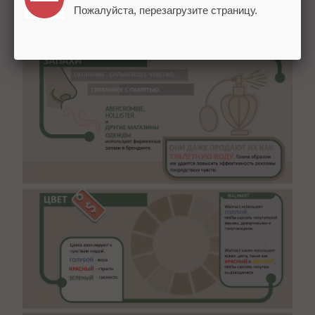
Пожалуйста, перезагрузите страницу.