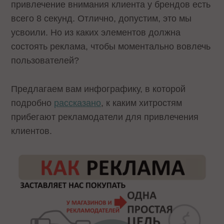
привлечение внимания клиента у брендов есть
всего 8 секунд. Отлично, допустим, это мы
усвоили. Но из каких элементов должна
состоять реклама, чтобы моментально вовлечь
пользователей?
Предлагаем вам инфографику, в которой
подробно
рассказано
, к каким хитростям
прибегают рекламодатели для привлечения
клиентов.