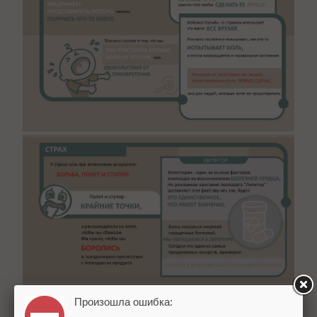
Произошла ошибка: