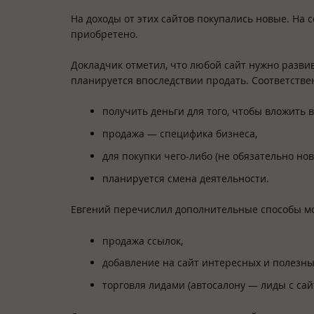
На доходы от этих сайтов покупались новые. На с
приобретено.
Докладчик отметил, что любой сайт нужно развив
планируется впоследствии продать. Соответстве
получить деньги для того, чтобы вложить в
продажа — специфика бизнеса,
для покупки чего-либо (не обязательно нов
планируется смена деятельности.
Евгений перечислил дополнительные способы м
продажа ссылок,
добавление на сайт интересных и полезных
торговля лидами (автосалону — лиды с сай