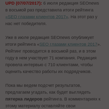
UPD (07/07/2017):
6 июля редакция SEOnews
в восьмой раз представила итоги рейтинга
«SEO глазами клиентов 2017»
. На этот раз у
нас нет победителя.
Уже в июле редакция SEOnews опубликует
итоги рейтинга «
SEO глазами клиентов 2017
».
Рейтинг проводится в восьмой раз, и в этом
году в нем участвует 71 компания. Редакция
провела интервью с 710 клиентами, чтобы
оценить качество работы их подрядчиков.
Пока мы ведем подсчет результатов,
предлагаем угадать, как будет выглядеть
пятерка лидеров
рейтинга. В комментариях к
этому материалу оставляйте свои