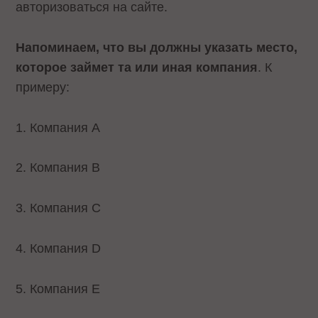
авторизоваться на сайте.
Напоминаем, что вы должны указать место,
которое займет та или иная компания
. К
примеру:
1. Компания A
2. Компания B
3. Компания C
4. Компания D
5. Компания E