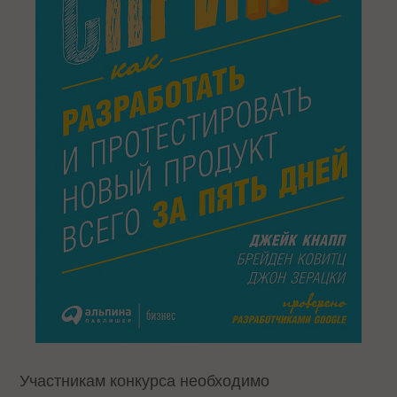
Участникам конкурса необходимо