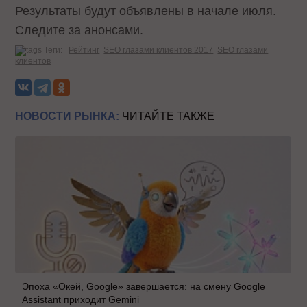
Результаты будут объявлены в начале июля.
Следите за анонсами.
Теги:
Рейтинг
SEO глазами клиентов 2017
SEO глазами
клиентов
НОВОСТИ РЫНКА:
ЧИТАЙТЕ ТАКЖЕ
Эпоха «Окей, Google» завершается: на смену Google
Assistant приходит Gemini