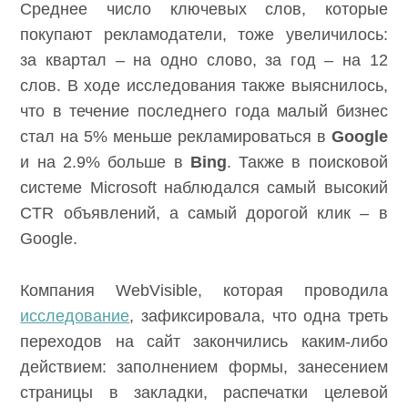
Среднее число ключевых слов, которые
покупают рекламодатели, тоже увеличилось:
за квартал – на одно слово, за год – на 12
слов. В ходе исследования также выяснилось,
что в течение последнего года малый бизнес
стал на 5% меньше рекламироваться в
Google
и на 2.9% больше в
Bing
. Также в поисковой
системе Microsoft наблюдался самый высокий
CTR объявлений, а самый дорогой клик – в
Google.
Компания WebVisible, которая проводила
исследование
, зафиксировала, что одна треть
переходов на сайт закончились каким-либо
действием: заполнением формы, занесением
страницы в закладки, распечатки целевой