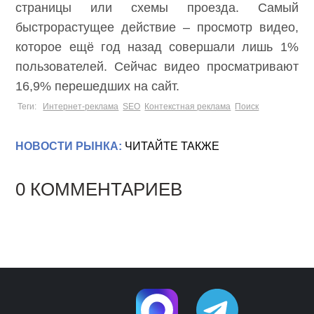
страницы или схемы проезда. Самый
быстрорастущее действие – просмотр видео,
которое ещё год назад совершали лишь 1%
пользователей. Сейчас видео просматривают
16,9% перешедших на сайт.
Теги:
Интернет-реклама
SEO
Контекстная реклама
Поиск
НОВОСТИ РЫНКА:
ЧИТАЙТЕ ТАКЖЕ
0 КОММЕНТАРИЕВ