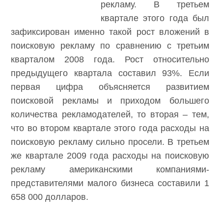
рекламу. В третьем
квартале этого года был
зафиксирован именно такой рост вложений в
поисковую рекламу по сравнению с третьим
кварталом 2008 года. Рост относительно
предыдущего квартала составил 93%. Если
первая цифра объясняется развитием
поисковой рекламы и приходом большего
количества рекламодателей, то вторая – тем,
что во втором квартале этого года расходы на
поисковую рекламу сильно просели. В третьем
же квартале 2009 года расходы на поисковую
рекламу американскими компаниями-
представителями малого бизнеса составили 1
658 000 долларов.