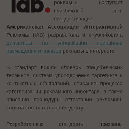
рекламы
наступает
неизбежный этап
стандартизации.
Американская Ассоциация Интерактивной
Рекламы
(IAB) разработала и опубликовала
директивы по унификации принципов
размещения и показов
рекламы в интернете.
В стандарт вошли словарь специфических
терминов, система упорядочения таргетинга и
контекстных объявлений, описание процесса
категоризации рекламного инвентаря, а также
описание процедуры аттестации рекламной
сети на соответствие стандарту.
Разработанные стандарты призваны