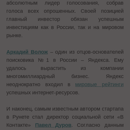
абсолютным лидер голосования, собрав
голоса всех опрошенных. Своей позицией
главный инвестор обязан успешным
инвестициям как в России, так и на мировом
рынке.
Аркадий Волож
– один из отцов-основателей
поисковика №1 в России – Яндекса. Ему
удалось вырастить из компании
многомиллиардный бизнес. Яндекс
неоднократно входил в
мировые рейтинги
успешных интернет-ресурсов.
И наконец, самым известным автором стартапа
в Рунете стал директор социальной сети «В
Контакте»
Павел Дуров
. Согласно данным