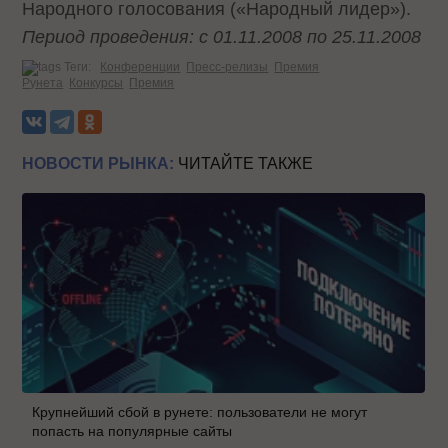
Народного голосования («Народный лидер»).
Период проведения: с 01.11.2008 по 25.11.2008
Теги:
Конференции
Пресс-релизы
Премия
Рунета
Конкурсы
Премия
НОВОСТИ РЫНКА:
ЧИТАЙТЕ ТАКЖЕ
Крупнейший сбой в рунете: пользователи не могут
попасть на популярные сайты