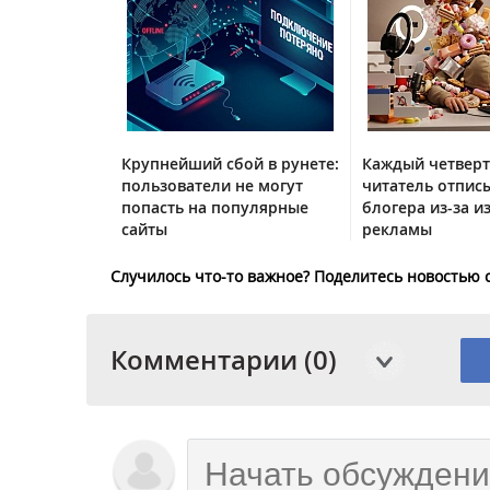
Крупнейший сбой в рунете:
Каждый четвер
пользователи не могут
читатель отписы
попасть на популярные
блогера из-за и
сайты
рекламы
Случилось что-то важное? Поделитесь новостью 
Комментарии (0)