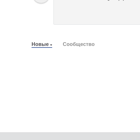
Новые
Сообщество