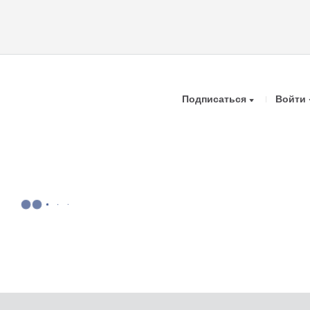
Подписаться
Войти