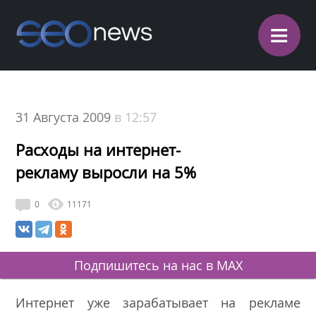
≡
31 Августа 2009
в 12:57
Расходы на интернет-
рекламу выросли на 5%
0
11171
Подпишитесь на нас в MAX
Интернет уже зарабатывает на рекламе