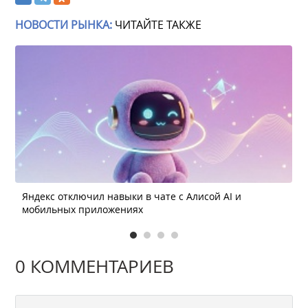
НОВОСТИ РЫНКА:
ЧИТАЙТЕ ТАКЖЕ
Яндекс отключил навыки в чате с Алисой AI и
мобильных приложениях
0 КОММЕНТАРИЕВ