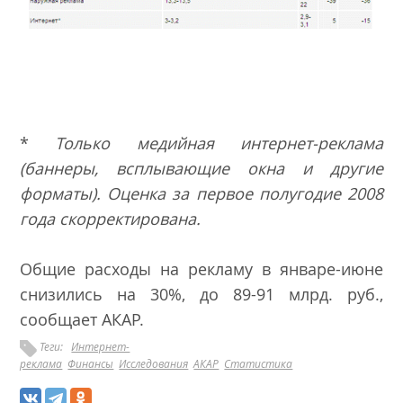
*
Только медийная интернет-реклама
(баннеры, всплывающие окна и другие
форматы). Оценка за первое полугодие 2008
года скорректирована.
Общие расходы на рекламу в январе-июне
снизились на 30%, до 89-91 млрд. руб.,
сообщает АКАР.
Теги:
Интернет-
реклама
Финансы
Исследования
АКАР
Статистика