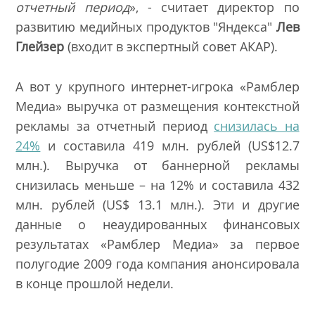
отчетный период
», - считает директор по
развитию медийных продуктов "Яндекса"
Лев
Глейзер
(входит в экспертный совет АКАР).
А вот у крупного интернет-игрока «Рамблер
Медиа» выручка от размещения контекстной
рекламы за отчетный период
снизилась на
24%
и составила 419 млн. рублей (US$12.7
млн.). Выручка от баннерной рекламы
снизилась меньше – на 12% и составила 432
млн. рублей (US$ 13.1 млн.). Эти и другие
данные о неаудированных финансовых
результатах «Рамблер Медиа» за первое
полугодие 2009 года компания анонсировала
в конце прошлой недели.