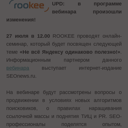
UPD: в программе
вебинара произошли
изменения!
27 июля в 12.00
ROOKEE проводят онлайн-
семинар, который будет посвящен следующей
теме
«Не всё Яндексу одинаково полезно!»
.
Информационным партнером данного
вебинара
выступает интернет-издание
SEOnews.ru.
На вебинаре будут рассмотрены вопросы о
продвижении в условиях новых алгоритмов
поисковиков, о правилах наращивания
ссылочной массы и поднятия ТИЦ и PR. SEO-
профессионалы поделятся опытом,