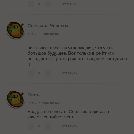
-
0
+
Ответить
Светлана Чернева
больше года назад
все новые проекты утверждают, что у них
большое будущее. Вот только в рейтинги
попадают те, у которых это будущее наступило
:)
-
0
+
Ответить
Гость
больше года назад
Бред, а не новость. Сеоньюс борись за
качественный контент.
-
0
+
Ответить