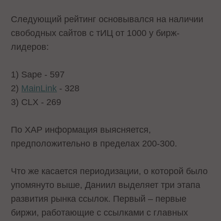
Следующий рейтинг основывался на наличии
свободных сайтов с тИЦ от 1000 у бирж-
лидеров:
1) Sape - 597
2)
MainLink
- 328
3) CLX - 269
По XAP информация выясняется,
предположительно в пределах 200-300.
Что же касается периодизации, о которой было
упомянуто выше, Даниил выделяет три этапа
развития рынка ссылок. Первый – первые
биржи, работающие с ссылками с главных