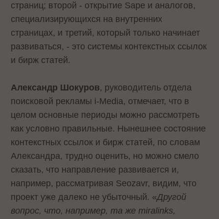
страниц; второй - открытие Sape и аналогов,
специализирующихся на внутренних
страницах, и третий, который только начинает
развиваться, - это системы контекстных ссылок
и бирж статей.
Александр Шокуров
, руководитель отдела
поисковой рекламы i-Media, отмечает, что в
целом основные периоды можно рассмотреть
как условно правильные. Нынешнее состояние
контекстных ссылок и бирж статей, по словам
Александра, трудно оценить, но можно смело
сказать, что направление развивается и,
например, рассматривая Seozavr, видим, что
проект уже далеко не убыточный. «
Другой
вопрос, что, например, та же miralinks,