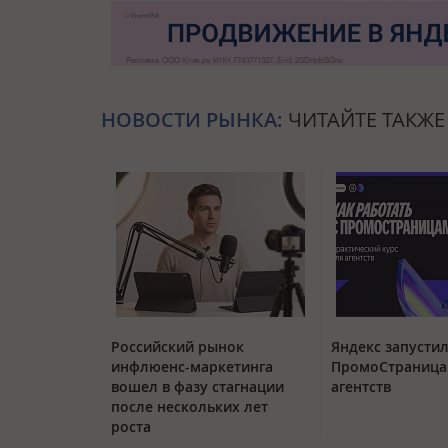
НОВОСТИ РЫНКА:
ЧИТАЙТЕ ТАКЖЕ
Российский рынок
Яндекс запустил
инфлюенс-маркетинга
ПромоСтраница
вошел в фазу стагнации
агентств
после нескольких лет
роста