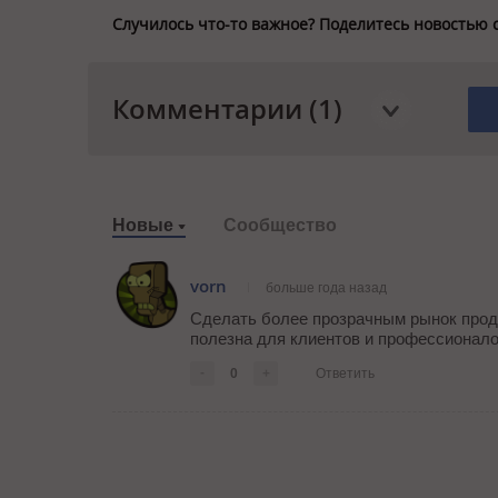
Случилось что-то важное? Поделитесь новостью 
Комментарии (1)
Новые
Сообщество
vorn
больше года назад
Сделать более прозрачным рынок продв
полезна для клиентов и профессионал
-
0
+
Ответить