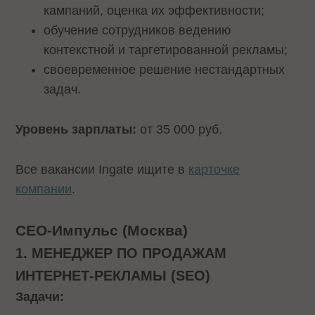
кампаний, оценка их эффективности;
обучение сотрудников ведению
контекстной и таргетированной рекламы;
своевременное решение нестандартных
задач.
Уровень зарплаты:
от 35 000 руб.
Все вакансии Ingate ищите в
карточке
компании
.
СЕО-Импульс (Москва)
1. МЕНЕДЖЕР ПО ПРОДАЖАМ
ИНТЕРНЕТ-РЕКЛАМЫ (SEO)
Задачи: