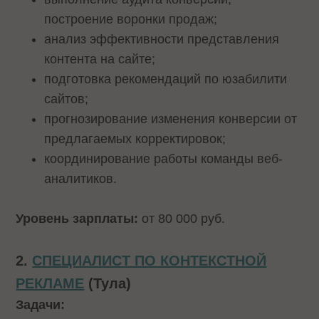
построение воронки продаж;
анализ эффективности представления
контента на сайте;
подготовка рекомендаций по юзабилити
сайтов;
прогнозирование изменения конверсии от
предлагаемых корректировок;
координирование работы команды веб-
аналитиков.
Уровень зарплаты:
от 80 000 руб.
2.
СПЕЦИАЛИСТ ПО КОНТЕКСТНОЙ
РЕКЛАМЕ
(Тула)
Задачи: