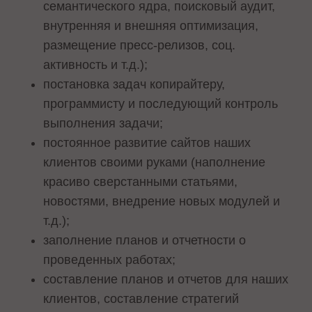
семантического ядра, поисковый аудит,
внутренняя и внешняя оптимизация,
размещение пресс-релизов, соц.
активность и т.д.);
постановка задач копирайтеру,
программисту и последующий контроль
выполнения задачи;
постоянное развитие сайтов наших
клиентов своими руками (наполнение
красиво сверстанными статьями,
новостями, внедрение новых модулей и
т.д.);
заполнение планов и отчетности о
проведенных работах;
составление планов и отчетов для наших
клиентов, составление стратегий