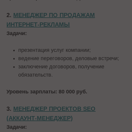
2.
МЕНЕДЖЕР ПО ПРОДАЖАМ
ИНТЕРНЕТ-РЕКЛАМЫ
Задачи:
презентация услуг компании;
ведение переговоров, деловые встречи;
заключение договоров, получение
обязательств.
Уровень зарплаты: 80 000 руб.
3.
МЕНЕДЖЕР ПРОЕКТОВ SEO
(АККАУНТ-МЕНЕДЖЕР)
Задачи: