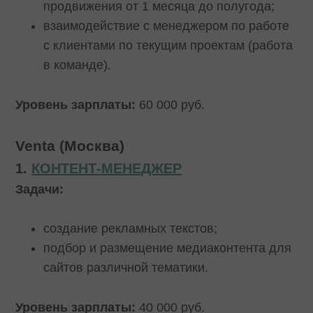
продвижения от 1 месяца до полугода;
взаимодействие с менеджером по работе
с клиентами по текущим проектам (работа
в команде).
Уровень зарплаты:
60 000 руб.
Venta (Москва)
1.
КОНТЕНТ-МЕНЕДЖЕР
Задачи:
создание рекламных текстов;
подбор и размещение медиаконтента для
сайтов различной тематики.
Уровень зарплаты:
40 000 руб.