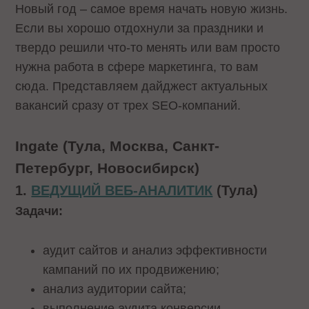
Новый год – самое время начать новую жизнь.
Если вы хорошо отдохнули за праздники и
твердо решили что-то менять или вам просто
нужна работа в сфере маркетинга, то вам
сюда. Представляем дайджест актуальных
вакансий сразу от трех SEO-компаний.
Ingate (Тула, Москва, Санкт-
Петербург, Новосибирск)
1.
ВЕДУЩИЙ ВЕБ-АНАЛИТИК
(Тула)
Задачи:
аудит сайтов и анализ эффективности
кампаний по их продвижению;
анализ аудитории сайта;
выполнение аудита конверсии,