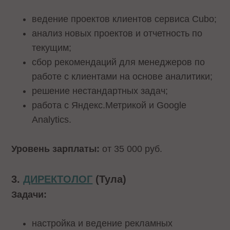
ведение проектов клиентов сервиса Cubo;
анализ новых проектов и отчетность по
текущим;
сбор рекомендаций для менеджеров по
работе с клиентами на основе аналитики;
решение нестандартных задач;
работа с Яндекс.Метрикой и Google
Analytics.
Уровень зарплаты:
от 35 000 руб.
3.
ДИРЕКТОЛОГ
(Тула)
Задачи:
настройка и ведение рекламных