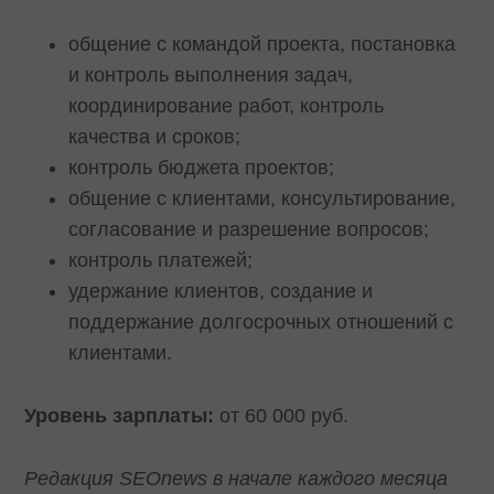
общение с командой проекта, постановка
и контроль выполнения задач,
координирование работ, контроль
качества и сроков;
контроль бюджета проектов;
общение с клиентами, консультирование,
согласование и разрешение вопросов;
контроль платежей;
удержание клиентов, создание и
поддержание долгосрочных отношений с
клиентами.
Уровень зарплаты:
от 60 000 руб.
Редакция SEOnews в начале каждого месяца