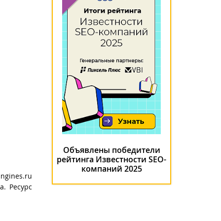
Объявлены победители
рейтинга Известности SEO-
компаний 2025
ngines.ru
а. Ресурс