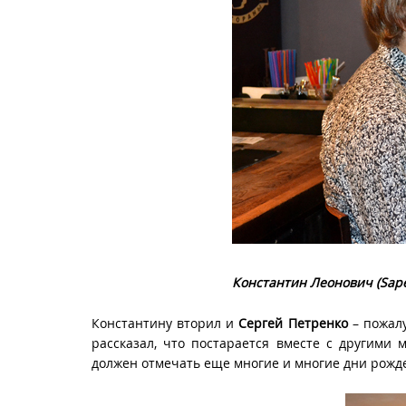
Константин Леонович (
Sap
Константину вторил и
Сергей Петренко
– пожалу
рассказал, что постарается вместе с другими
должен отмечать еще многие и многие дни рожден