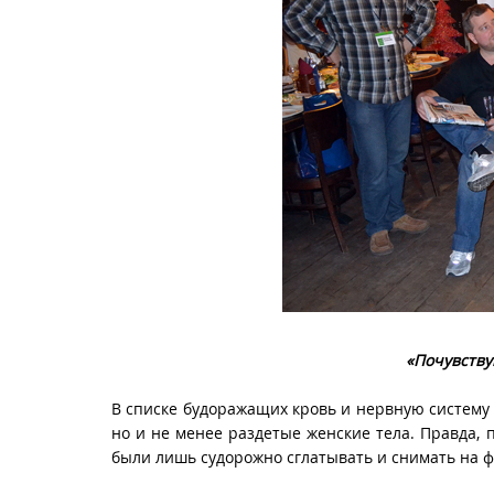
«Почувству
В списке будоражащих кровь и нервную систему
но и не менее раздетые женские тела. Правда,
были лишь судорожно сглатывать и снимать на ф