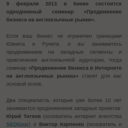
9 февраля 2013 в Киеве состоится
однодневный семинар «Продвижение
бизнеса на англоязычные рынки».
Если ваш бизнес не ограничен границами
Юанета и Рунета, и вы занимаетесь
продвижением на западные сегменты и
привлечения англоязычной аудитории, тогда
семинар
«Продвижение бизнеса в Интернете
на англоязычных рынках»
станет для вас
основой основ.
Два специалиста, которые уже более 10 лет
занимаются продвижением западных проектов:
Юрий Титков
(основатель интернет агентства
SEOGear
) и
Виктор Карпенко
(основатель и