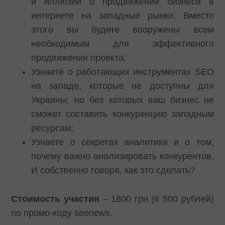
и иллюзий о продвижении бизнеса в
интернете на западные рынки. Вместо
этого вы будете вооружены всем
необходимым для эффективного
продвижения проекта;
Узнаете о работающих инструментах SEO
на западе, которые не доступны для
Украины, но без которых ваш бизнес не
сможет составить конкуренцию западным
ресурсам;
Узнаете о секретах аналитики и о том,
почему важно анализировать конкурентов.
И собственно говоря, как это сделать?
Стоимость участия
– 1800 грн (6 500 рублей)
по промо-коду seonews.