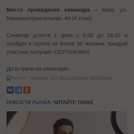
Место проведения семинара
– Киев, ул.
Машиностроительная, 44 (4 этаж).
Семинар длится 1 день с 9.00 до 18.00 и
пройдет в группе не более 35 человек. Каждый
участник получает СЕРТИФИКАТ.
До встречи на семинаре!
Теги:
Семинары
SEO
Виктор Карпенко
Юрий Титков
НОВОСТИ РЫНКА:
ЧИТАЙТЕ ТАКЖЕ