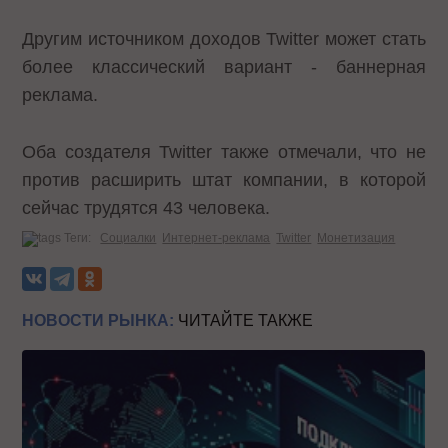
Другим источником доходов Twitter может стать
более классический вариант - баннерная
реклама.
Оба создателя Twitter также отмечали, что не
против расширить штат компании, в которой
сейчас трудятся 43 человека.
Теги:
Социалки
Интернет-реклама
Twitter
Монетизация
НОВОСТИ РЫНКА:
ЧИТАЙТЕ ТАКЖЕ