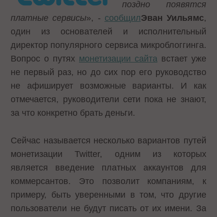
поздно появятся
платные сервисы
», -
сообщил
Эван Уильямс
,
один из основателей и исполнительный
директор популярного сервиса микроблоггинга.
Вопрос о путях
монетизации сайта
встает уже
не первый раз, но до сих пор его руководство
не афиширует возможные варианты. И как
отмечается, руководители сети пока не знают,
за что конкретно брать деньги.
Сейчас называется несколько вариантов путей
монетизации Twitter, одним из которых
является введение платных аккаунтов для
коммерсантов. Это позволит компаниям, к
примеру, быть уверенными в том, что другие
пользователи не будут писать от их имени. За