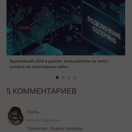
Крупнейший сбой в рунете: пользователи не могут
попасть на популярные сайты
5 КОММЕНТАРИЕВ
Гость
больше года назад
Прочитает, будьте уверены.