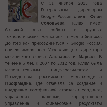
С 31 января 2013 года
Генеральным директором
Google Россия станет
Юлия
Соловьева
. Юлия имеет
большой опыт работы в крупных
технологических компаниях и медиа-бизнесе.
До того как присоединиться к Google Россия,
они занимала пост Управляющего директора
московского офиса
Альварез и Марсал
. В
течение 5 лет, с 2007 по 2012 год, Юлия была
Исполнительным Вице-президентом и
Президентом российского медиахолдинга
ПрофМедиа
, где отвечала за создание и
внедрение портфельной стратегии холдинга,
управление активами, корпоративное
управление и финансовые результаты