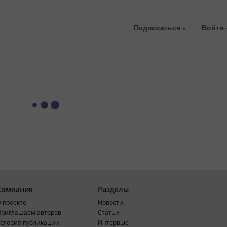
Подписаться
Войти
Компания
Разделы
 проекте
Новости
риглашаем авторов
Статьи
словия публикации
Интервью