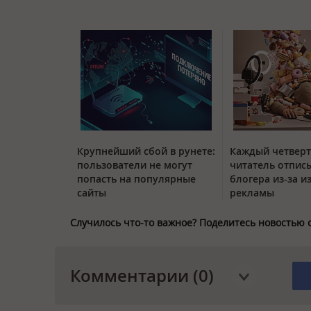
Крупнейший сбой в рунете:
Каждый четвер
пользователи не могут
читатель отписы
попасть на популярные
блогера из-за и
сайты
рекламы
Случилось что-то важное? Поделитесь новостью 
Комментарии (0)