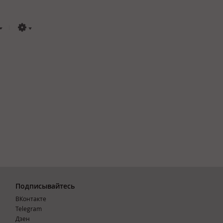
Подписывайтесь
ВКонтакте
Telegram
Дзен