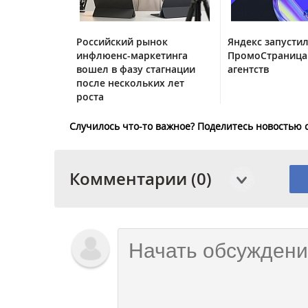
Российский рынок
Яндекс запустил
инфлюенс-маркетинга
ПромоСтраница
вошел в фазу стагнации
агентств
после нескольких лет
роста
Случилось что-то важное? Поделитесь новостью 
Комментарии (0)