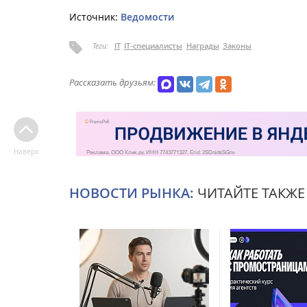
Источник:
Ведомости
Теги:
IT
IT-специалисты
Награды
Законы
Рассказать друзьям:
Наверх
НОВОСТИ РЫНКА:
ЧИТАЙТЕ ТАКЖЕ