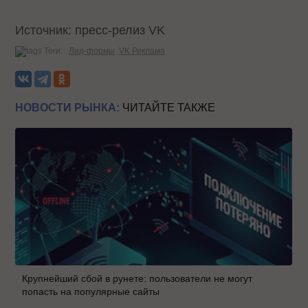
Источник: пресс-релиз VK
Теги:
Лид-формы
VK Реклама
НОВОСТИ РЫНКА:
ЧИТАЙТЕ ТАКЖЕ
Крупнейший сбой в рунете: пользователи не могут
попасть на популярные сайты