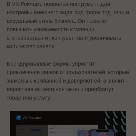
В VK Рекламе появился инструмент для
настройки внешнего вида лид-форм под цели и
визуальный стиль бизнеса. Он поможет
повышать узнаваемость компании,
отстраиваться от конкурентов и увеличивать
количество заявок.
Брендированные формы упростят
привлечение заявок от пользователей, которые
знакомы с компанией и доверяют ей, а значит –
вероятнее оставят контакты и приобретут
товар или услугу.