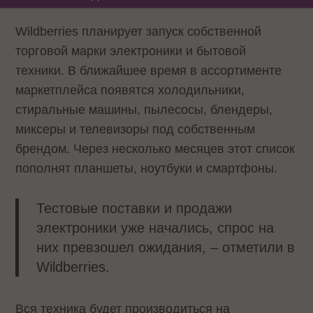
Wildberries планирует запуск собственной
торговой марки электроники и бытовой
техники. В ближайшее время в ассортименте
маркетплейса появятся холодильники,
стиральные машины, пылесосы, блендеры,
миксеры и телевизоры под собственным
брендом. Через несколько месяцев этот список
пополнят планшеты, ноутбуки и смартфоны.
Тестовые поставки и продажи
электроники уже начались, спрос на
них превзошел ожидания, – отметили в
Wildberries.
Вся техника будет производиться на