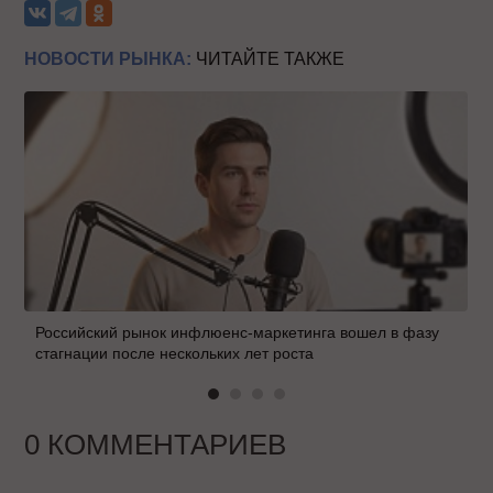
НОВОСТИ РЫНКА:
ЧИТАЙТЕ ТАКЖЕ
Российский рынок инфлюенс-маркетинга вошел в фазу
стагнации после нескольких лет роста
0 КОММЕНТАРИЕВ