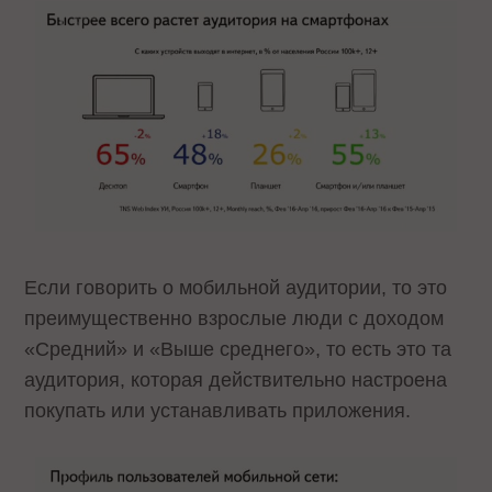
Если говорить о мобильной аудитории, то это
преимущественно взрослые люди с доходом
«Средний» и «Выше среднего», то есть это та
аудитория, которая действительно настроена
покупать или устанавливать приложения.