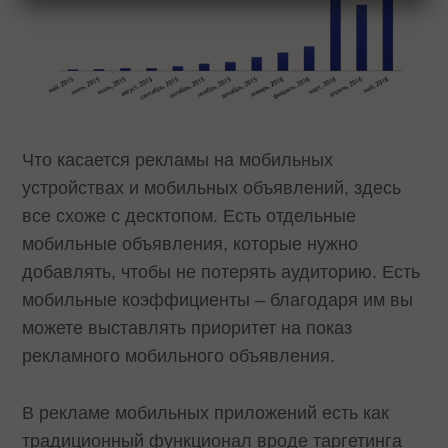
Что касается рекламы на мобильных
устройствах и мобильных объявлений, здесь
все схоже с десктопом. Есть отдельные
мобильные объявления, которые нужно
добавлять, чтобы не потерять аудиторию. Есть
мобильные коэффициенты – благодаря им вы
можете выставлять приоритет на показ
рекламного мобильного объявления.
В рекламе мобильных приложений есть как
традиционный функционал вроде таргетинга