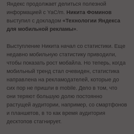
Яндекс продолжает делиться полезной
информацией с YaC/m.
Никита Фоминов
выступил с докладом
«Технологии Яндекса
для мобильной рекламы»
.
Выступление Никита начал со статистики. Еще
недавно мобильную статистику приводили,
чтобы показать рост мобайла. Но теперь, когда
мобильный тренд стал очевиден, статистика
направлена на рекламодателей, которые до
сих пор не пришли в mobile. Дело в том, что
они теряют большую долю постоянно
растущей аудитории, например, со смартфонов
и планшетов, в то как время аудитория
десктопов стагнирует.