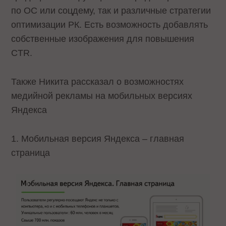
по ОС или соцдему, так и различные стратегии
оптимизации РК. Есть возможность добавлять
собственные изображения для повышения
CTR.
Также Никита рассказал о возможностях
медийной рекламы на мобильных версиях
Яндекса
1. Мобильная версия Яндекса – главная
страница