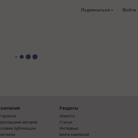
Подписаться
Войти
Компания
Разделы
 проекте
Новости
риглашаем авторов
Статьи
словия публикации
Интервью
онтакты
Блоги компаний