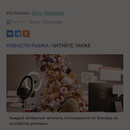
Источник:
блог Яндекса
Теги:
Яндекс
Индексация
НОВОСТИ РЫНКА:
ЧИТАЙТЕ ТАКЖЕ
Каждый четвертый читатель отписывается от блогера из-
за избытка рекламы