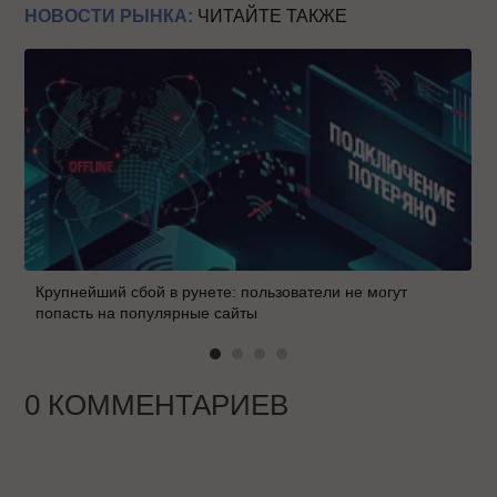
НОВОСТИ РЫНКА:
ЧИТАЙТЕ ТАКЖЕ
Крупнейший сбой в рунете: пользователи не могут
попасть на популярные сайты
0 КОММЕНТАРИЕВ