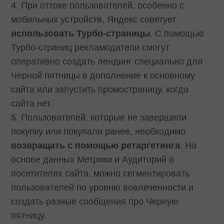
4. При оттоке пользователей, особенно с
мобильных устройств, Яндекс советует
использовать Турбо-страницы
. С помощью
Турбо-страниц рекламодатели смогут
оперативно создать лендинг специально для
Черной пятницы в дополнение к основному
сайта или запустить промостраницу, когда
сайта нет.
5. Пользователей, которые не завершили
покупку или покупали ранее, необходимо
возвращать с помощью ретаргетинга
. На
основе данных Метрики и Аудиторий о
посетителях сайта, можно сегментировать
пользователей по уровню вовлеченности и
создать разные сообщения про Черную
пятницу.