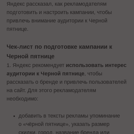
Яндекс рассказал, как рекламодателям
подготовить и настроить кампании, чтобы
привлечь внимание аудитории к Черной
пятнице.
Чек-лист по подготовке кампании к
Черной пятнице
1. Яндекс рекомендует
использовать интерес
аудитории к Черной пятнице
, чтобы
рассказать о бренде и привлечь пользователей
на сайт. Для этого рекламодателям
необходимо:
добавить в тексты рекламы упоминание
о «чёрной пятнице», указать размер
скидки, город, название бренда или