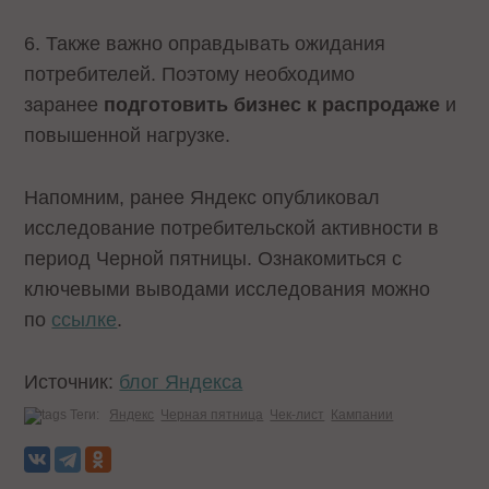
6. Также важно оправдывать ожидания
потребителей. Поэтому необходимо
заранее
подготовить бизнес к распродаже
и
повышенной нагрузке.
Напомним, ранее Яндекс опубликовал
исследование потребительской активности в
период Черной пятницы. Ознакомиться с
ключевыми выводами исследования можно
по
ссылке
.
Источник:
блог Яндекса
Теги:
Яндекс
Черная пятница
Чек-лист
Кампании