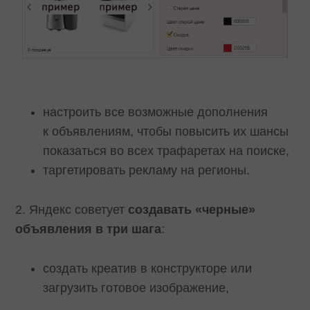
настроить все возможные дополнения
к объявлениям, чтобы повысить их шансы
показаться во всех трафаретах на поиске,
таргетировать рекламу на регионы.
2. Яндекс советует
создавать «черные»
объявления в три шага
:
создать креатив в конструкторе или
загрузить готовое изображение,