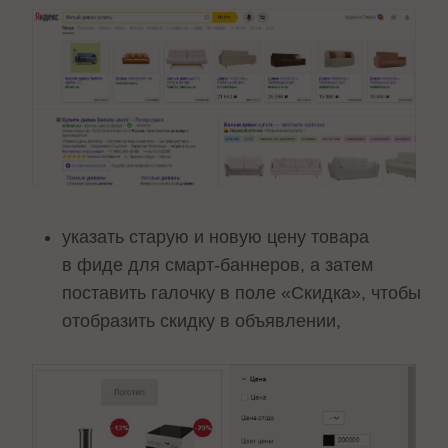
указать старую и новую цену товара
в фиде для смарт-баннеров, а затем
поставить галочку в поле «Скидка», чтобы
отобразить скидку в объявлении,