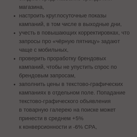
магазина,
настроить круглосуточные показы
кампаний, в том числе в выходные дни,
учесть в повышающих корректировках, что
запросы про «чёрную пятницу» задают
чаще с мобильных,
проверить проработку брендовых
кампаний, чтобы не упустить спрос по
брендовым запросам,
заполнить цены в текстово-графических
кампаниях в отдельном поле. Попадание
текстово-графического объявления
в товарную галерею на поиске может
принести в среднем +5%
к конверсионности и -6% CPA,