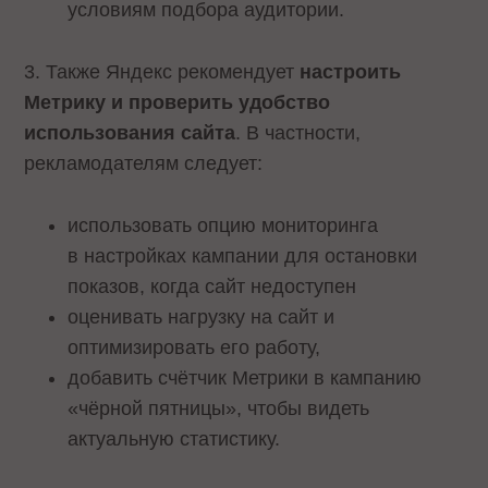
условиям подбора аудитории.
3. Также Яндекс рекомендует
настроить
Метрику и проверить удобство
использования сайта
. В частности,
рекламодателям следует:
использовать опцию мониторинга
в настройках кампании для остановки
показов, когда сайт недоступен
оценивать нагрузку на сайт и
оптимизировать его работу,
добавить счётчик Метрики в кампанию
«чёрной пятницы», чтобы видеть
актуальную статистику.