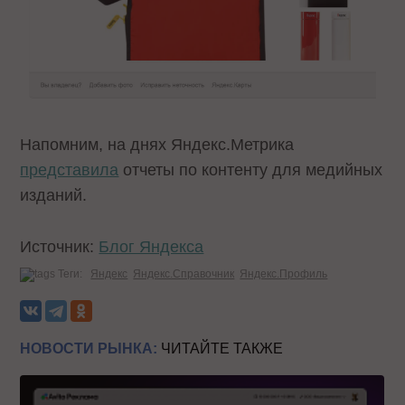
Напомним, на днях Яндекс.Метрика
представила
отчеты по контенту для медийных
изданий.
Источник:
Блог Яндекса
Теги:
Яндекс
Яндекс.Справочник
Яндекс.Профиль
НОВОСТИ РЫНКА:
ЧИТАЙТЕ ТАКЖЕ