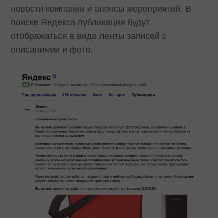
новости компании и анонсы мероприятий. В
поиске Яндекса публикации будут
отображаться в виде ленты записей с
описаниями и фото.