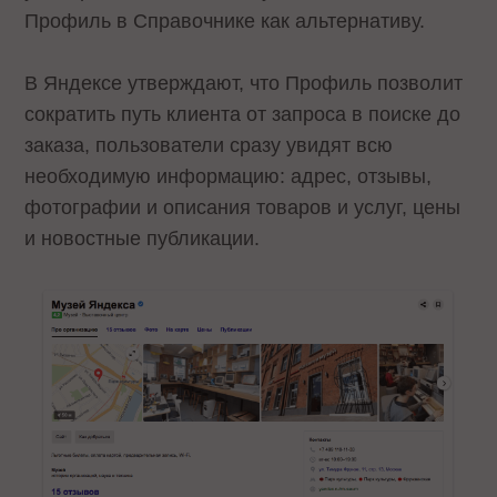
Профиль в Справочнике как альтернативу.
В Яндексе утверждают, что Профиль позволит
сократить путь клиента от запроса в поиске до
заказа, пользователи сразу увидят всю
необходимую информацию: адрес, отзывы,
фотографии и описания товаров и услуг, цены
и новостные публикации.