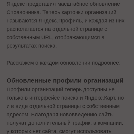
Яндекс представил масштабное обновление
Справочника. Теперь карточки организаций
называются Яндекс.Профиль, и каждая из них
располагается на отдельной странице с
собственным URL, отображающимся в
результатах поиска.
Расскажем о каждом обновлении подробнее:
Обновленные профили организаций
Профили организаций теперь доступны не
только в интерфейсе поиска и Яндекс.Карт, но
и в виде отдельной страницы с собственным
адресом. Благодаря нововведению сайты
получат дополнительный трафик, а компании,
у которых нет сайта, смогут использовать