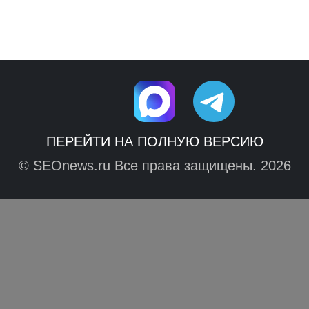
ПЕРЕЙТИ НА ПОЛНУЮ ВЕРСИЮ
© SEOnews.ru Все права защищены. 2026