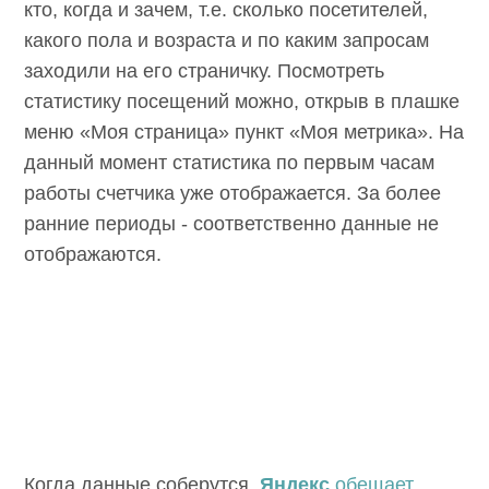
кто, когда и зачем, т.е. сколько посетителей,
какого пола и возраста и по каким запросам
заходили на его страничку. Посмотреть
статистику посещений можно, открыв в плашке
меню «Моя страница» пункт «Моя метрика». На
данный момент статистика по первым часам
работы счетчика уже отображается. За более
ранние периоды - соответственно данные не
отображаются.
Когда данные соберутся,
Яндекс
обещает