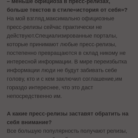
– меньше официоза в пресс-релизах,
больше текстов в стиле«история от себя»?
На мой взгляд,максимально официозные
пресс-релизы сейчас практически не
действуют.Специализированные порталы,
которые принимают любые пресс-релизы,
постепенно превращаются в склад никому не
интересной информации. В мире переизбытка
информации люди не будут забивать себе
голову, кто и с кем заключил соглашение,им
гораздо интереснее, что это даст
непосредственно им.
А какие пресс-релизы заставят обратить на
себя внимание?
Все большую популярность получают релизы,