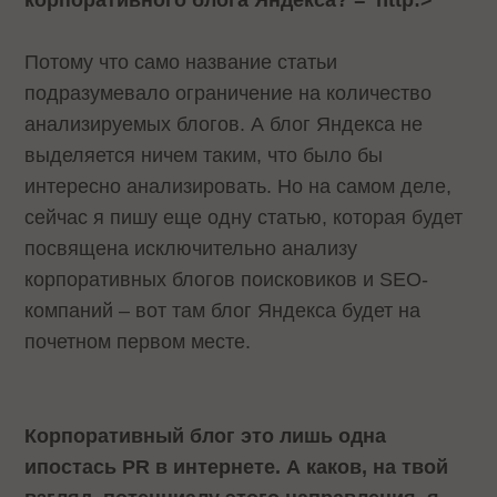
корпоративного блога Яндекса?
="http:>
Потому что само название статьи
подразумевало ограничение на количество
анализируемых блогов. А блог Яндекса не
выделяется ничем таким, что было бы
интересно анализировать. Но на самом деле,
сейчас я пишу еще одну статью, которая будет
посвящена исключительно анализу
корпоративных блогов поисковиков и
SEO
-
компаний – вот там блог Яндекса будет на
почетном первом месте.
Корпоративный блог это лишь одна
ипостась PR в интернете. А каков, на твой