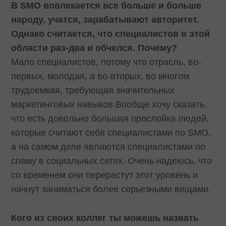
В
SMO
вовлекается все больше и больше
народу, учатся, зарабатывают авторитет.
Однако считается, что специалистов в этой
области раз-два и обчелся. Почему?
Мало специалистов, потому что отрасль, во-
первых, молодая, а во-вторых, во многом
трудоемкая, требующая значительных
маркетинговых навыков.Вообще хочу сказать,
что есть довольно большая прослойка людей,
которые считают себя специалистами по
SMO
,
а на самом деле являются специалистами по
спаму в социальных сетях. Очень надеюсь, что
со временем они перерастут этот уровень и
начнут заниматься более серьезными вещами.
Кого из своих коллег ты можешь назвать