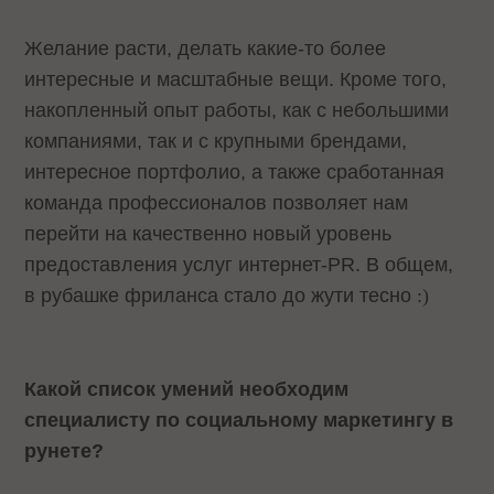
Желание расти, делать какие-то более
интересные и масштабные вещи. Кроме того,
накопленный опыт работы, как с небольшими
компаниями, так и с крупными брендами,
интересное портфолио, а также сработанная
команда профессионалов позволяет нам
перейти на качественно новый уровень
предоставления услуг интернет-
PR
. В общем,
в рубашке фриланса стало до жути тесно
:)
Какой список умений необходим
специалисту по социальному маркетингу в
рунете?