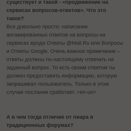
существует и такой - «продвижение на
сервисах вопросов-ответов». Что это
такое?
Все довольно просто: написание
ангажированных ответов на вопросы на
сервисах вроде Ответы @Mail.Ru или Вопросы
и Ответы
Google. Очень важное примечание –
ответы должны по-настоящему отвечать на
заданный вопрос. То есть своим ответом ты
должен предоставить информацию, которую
запрашивал пользователь. Только в этом
случае послание сработает.
=en-us>
А в чем тогда отличие от пиара в
традиционных форумах?