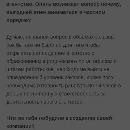
агентство. Опять возникает вопрос почему,
выгодней этим заниматься в частном
порядке?
Думаю, основной вопрос в объемах заказов.
Как бы там ни было,но для того чтобы
открывать полноценное агентство с
образованием юридического лица, офисом и
штатом работников, необходимо выйти на
определенный уровень заказов. Кроме того,
необходима готовность работать по 14 часов в
день и нести полную ответственность за
деятельность своего агентства.
Что же тебя побудило к созданию своей
компании?