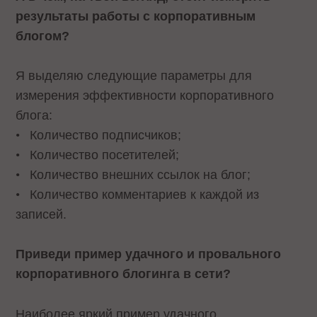
результаты работы с корпоративным
блогом?
Я выделяю следующие параметры для
измерения эффективности корпоративного
блога:
•
Количество подписчиков;
•
Количество посетителей;
•
Количество внешних ссылок на блог;
•
Количество комментариев к каждой из
записей.
Приведи пример удачного и провального
корпоративного блогинга в сети?
Наиболее яркий пример удачного