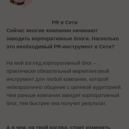
PR в Сети
Сейчас многие компании начинают
заводить корпоративные блоги. Насколько
это необходимый PR-инструмент в Сети?
На мой взгляд,корпоративный блог –
практически обязательный маркетинговый
инструмент для любой компании, которой
небезразлично общение с целевой аудиторией.
Чем раньше компания заведет корпоративный
блог, тем быстрее она получит результат.
А в чем, на твой взгляд, стоит измерять