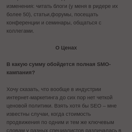
изменения: читать блоги (у меня в ридере их
более 50), статьи,форумы, посещать
конференции и семинары, общаться с
коллегами.
О Ценах
В какую сумму обойдется полная
SMO
-
кампания?
Хочу сказать, что вообще в индустрии
интернет-маркетинга до сих пор нет четкой
ценовой политики. Взять хотя бы
SEO
– мне
известны случаи, когда стоимость
продвижения по одним и тем же ключевым
словам у разных специалистов различалась в