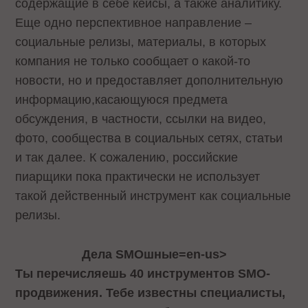
содержащие в себе кейсы, а также аналитику.
Еще одно перспективное направление –
социальные релизы, материалы, в которых
компания не только сообщает о какой-то
новости, но и предоставляет дополнительную
информацию,касающуюся предмета
обсуждения, в частности, ссылки на видео,
фото, сообщества в социальных сетях, статьи
и так далее. К сожалению, российские
пиарщики пока практически не использует
такой действенный инструмент как социальные
релизы.
Дела
SMOшные
=en-us>
Ты перечисляешь 40 инструментов
SMO
-
продвижения. Тебе известны специалисты,