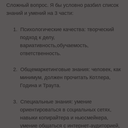
Сложный вопрос. Я бы условно разбил список
знаний и умений на 3 части:
1.
Психологические качества: творческий
подход к делу,
вариативность,обучаемость,
ответственность.
2.
Общемаркетинговые знания: человек, как
минимум, должен прочитать Котлера,
Година и Траута.
3.
Специальные знания: умение
ориентироваться в социальных сетях,
навыки копирайтера и ньюсмейкера,
умение общаться с интернет-аудиторией,