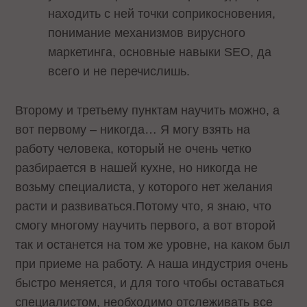
находить с ней точки соприкосновения,
понимание механизмов вирусного
маркетинга, основные навыки
SEO
, да
всего и не перечислишь.
Второму и третьему пунктам научить можно, а
вот первому – никогда… Я могу взять на
работу человека, который не очень четко
разбирается в нашей кухне, но никогда не
возьму специалиста, у которого нет желания
расти и развиваться.Потому что, я знаю, что
смогу многому научить первого, а вот второй
так и останется на том же уровне, на каком был
при приеме на работу. А наша индустрия очень
быстро меняется, и для того чтобы оставаться
специалистом, необходимо отслеживать все