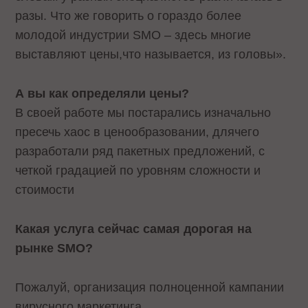
разы. Что же говорить о гораздо более
молодой индустрии
SMO
– здесь многие
выставляют цены,что называется, из головы».
А вы как определяли цены?
В своей работе мы постарались изначально
пресечь хаос в ценообразовании, длячего
разработали ряд пакетных предложений, с
четкой градацией по уровням сложности и
стоимости
Какая услуга сейчас самая дорогая на
рынке
SMO
?
Пожалуй, организация полноценной кампании
вирусного маркетинга.