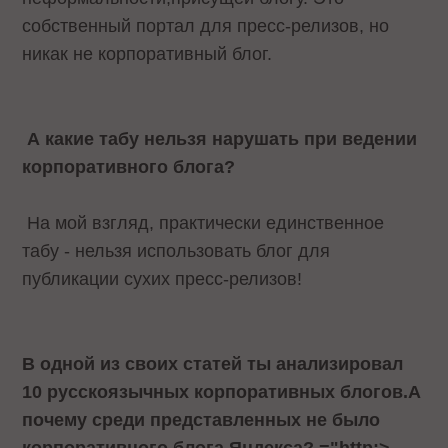
собственный портал для пресс-релизов, но
никак не корпоративный блог.
А какие табу нельзя нарушать при ведении
корпоративного блога?
На мой взгляд, практически единственное
табу - нельзя использовать блог для
публикации сухих пресс-релизов!
В одной из своих статей ты анализировал
10 русскоязычных корпоративных блогов.А
почему среди представленных не было