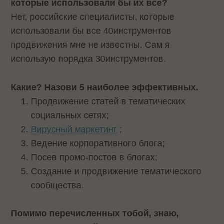
которые использовали бы их все?
Нет, российские специалисты, которые
использовали бы все 40инструментов
продвижения мне не известны. Сам я
использую порядка 30инструментов.
Какие? Назови 5 наиболее эффективных.
Продвижение статей в тематических
социальных сетях;
Вирусный маркетинг
;
Ведение корпоративного блога;
Посев промо-постов в блогах;
Создание и продвижение тематического
сообщества.
Помимо перечисленных тобой, знаю,