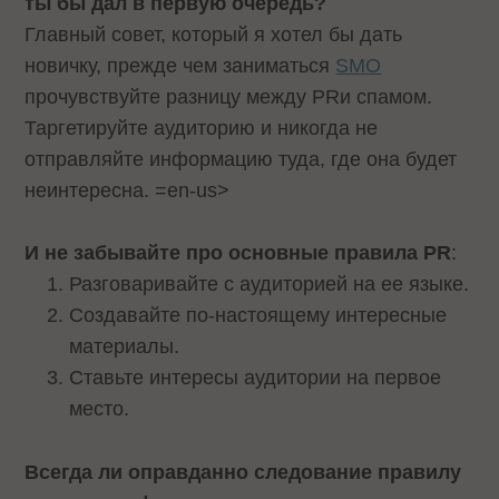
ты бы дал в первую очередь?
Главный совет, который я хотел бы дать
новичку, прежде чем заниматься
SMO
прочувствуйте разницу между
PR
и спамом.
Таргетируйте аудиторию и никогда не
отправляйте информацию туда, где она будет
неинтересна.
=en-us>
И не забывайте про основные правила
PR
:
Разговаривайте с аудиторией на ее языке.
Создавайте по-настоящему интересные
материалы.
Ставьте интересы аудитории на первое
место.
Всегда ли оправданно следование правилу