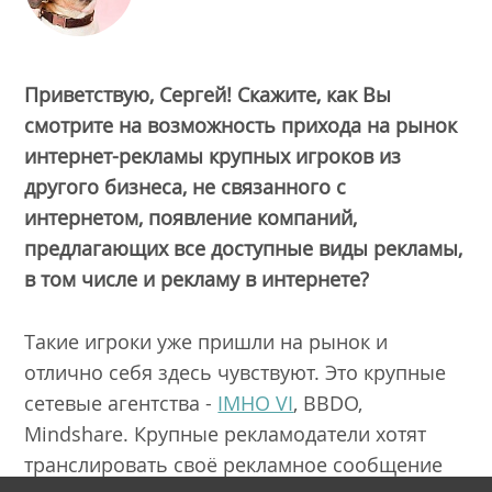
Приветствую, Сергей! Скажите, как Вы
смотрите на возможность прихода на рынок
интернет-рекламы крупных игроков из
другого бизнеса, не связанного с
интернетом, появление компаний,
предлагающих все доступные виды рекламы,
в том числе и рекламу в интернете?
Такие игроки уже пришли на рынок и
отлично себя здесь чувствуют. Это крупные
сетевые агентства -
IMHO VI
, BBDO,
Mindshare. Крупные рекламодатели хотят
транслировать своё рекламное сообщение