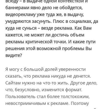
всюду – в выдаче одной контексткой и
баннерами явно дело не обойдется,
видеорекламу уже туда же, в выдачу,
умудряются засунуть. Плюс в социалках, да
куда не сунься – везде реклама. Как Вам
кажется, не может ли достичь объем
рекламы критической точки. И какие пути
решения этой возможной проблемы Вы
видите?
Я могу с большой долей уверенности
сказать, что реклама никуда не денется.
Сайтам нужно на что-то жить. Другое дело,
что, безусловно, изменится формат.
Пользователь стал более толстокожим,
невосприимчивым к рекламе. Поэтому