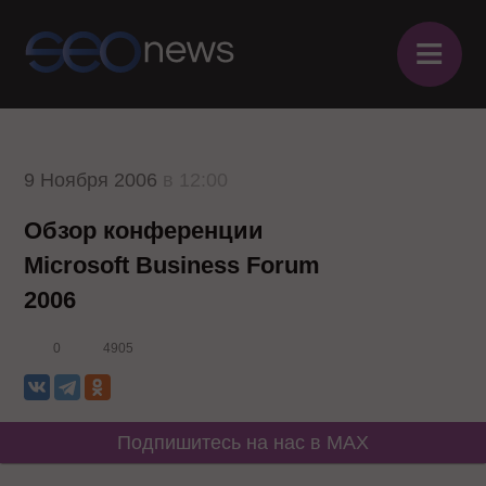
≡
9 Ноября 2006
в 12:00
Обзор конференции
Microsoft Business Forum
2006
0
4905
Подпишитесь на нас в MAX