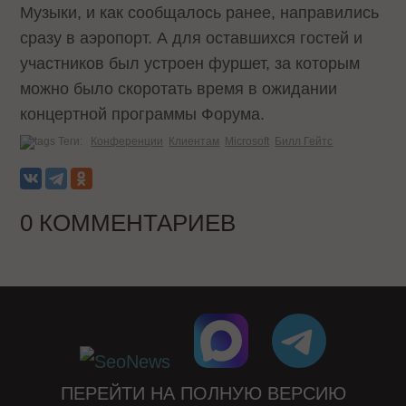
Музыки, и как сообщалось ранее, направились
сразу в аэропорт. А для оставшихся гостей и
участников был устроен фуршет, за которым
можно было скоротать время в ожидании
концертной программы Форума.
Теги:
Конференции
Клиентам
Microsoft
Билл Гейтс
0 КОММЕНТАРИЕВ
ПЕРЕЙТИ НА ПОЛНУЮ ВЕРСИЮ