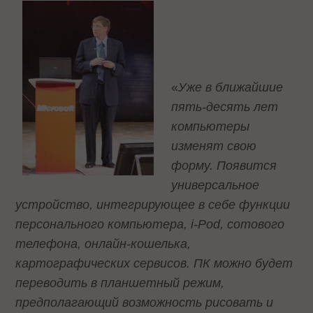
«
Уже в ближайшие
пять-десять лет
компьютеры
изменят свою
форму. Появится
универсальное
устройство, интегрирующее в себе функции
персонального компьютера, i-Pod, сотового
телефона, онлайн-кошелька,
картографических сервисов. ПК можно будет
переводить в планшетный режим,
предполагающий возможность рисовать и