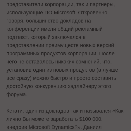
представители корпорации, так и партнеры,
использующие ПО Microsoft. Откровенно
говоря, большинство докладов на
конференции имели общий рекламный
подтекст, который заключался в
представлении преимуществ новых версий
программных продуктов корпорации. После
чего не оставалось никаких сомнений, что,
установив один из новых продуктов (а лучше
все сразу) можно быстро и просто составить
достойную конкуренцию хэдлайнеру этого
форума.
Кстати, один из докладов так и назывался «Как
лично Вы можете заработать $100 000,
внедрив Microsoft Dynamics?». Даниил