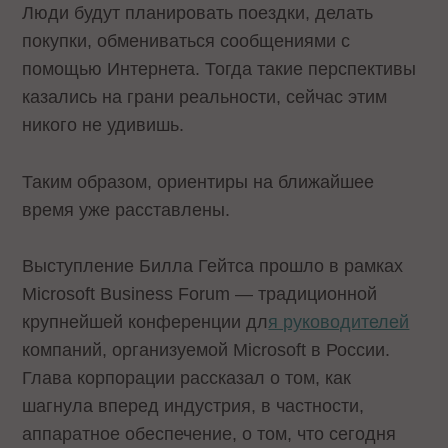
Люди будут планировать поездки, делать
покупки, обмениваться сообщениями с
помощью Интернета. Тогда такие перспективы
казались на грани реальности, сейчас этим
никого не удивишь.
Таким образом, ориентиры на ближайшее
время уже расставлены.
Выступление Билла Гейтса прошло в рамках
Microsoft Business Forum — традиционной
крупнейшей конференции дл
я руководителей
компаний, организуемой Microsoft в России.
Глава корпорации рассказал о том, как
шагнула вперед индустрия, в частности,
аппаратное обеспечение, о том, что сегодня