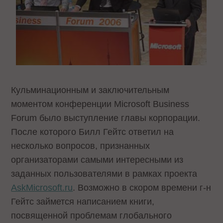
Кульминационным и заключительным
моментом конференции Microsoft Business
Forum было выступление главы корпорации.
После которого Билл Гейтс ответил на
несколько вопросов, признанных
организаторами самыми интересными из
заданных пользователями в рамках проекта
AskMicrosoft.ru
. Возможно в скором времени г-н
Гейтс займется написанием книги,
посвященной проблемам глобального