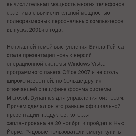
вычислительная мощность многих телефонов
сравнима с вычислительной мощностью
полноразмерных персональных компьютеров
выпуска 2001-го года.
Но главной темой выступления Билла Гейтса
стала презентация новых версий
операционной системы Windows Vista,
программного пакета Office 2007 и не столь
широко известной, но больше других
отвечавшей специфике форума системы
Microsoft Dynamics для управления бизнесом.
Причем сделал он это раньше официальной
презентации продуктов, которая
запланирована на 30 ноября и пройдет в Нью-
Йорке. Рядовые пользователи смогут купить