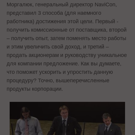
Моргалюк, генеральный директор NaviCon,
представил 3 способа (для наемного
работника) достижения этой цели. Первый -
получить комиссионные от поставщика, второй
– получить опыт, затем поменять место работы
и этим увеличить свой доход, и третий –
продать акционерам и руководству уникальное
для компании предложение. Как вы думаете,
что поможет ускорить и упростить данную
процедуру? Точно, вышеперечисленные
продукты корпорации.