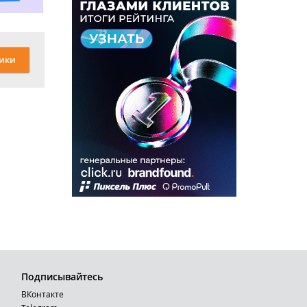
ики
Подписывайтесь
ВКонтакте