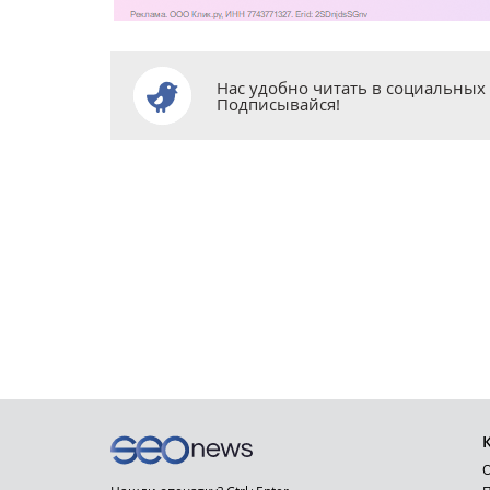
Нас удобно читать в социальных 
Подписывайся!
О