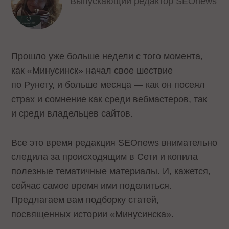
Выпускающий редактор SEOnews
Прошло уже больше недели с того момента,
как «Минусинск» начал свое шествие
по Рунету, и больше месяца — как он посеял
страх и сомнение как среди вебмастеров, так
и среди владельцев сайтов.
Все это время редакция SEOnews внимательно
следила за происходящим в Сети и копила
полезные тематичные материалы. И, кажется,
сейчас самое время ими поделиться.
Предлагаем вам подборку статей,
посвященных истории «Минусинска».