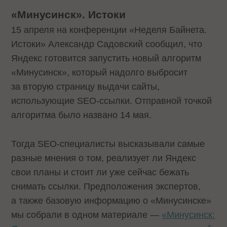
«Минусинск». Истоки
15 апреля на конференции «Неделя Байнета.
Истоки» Александр Садовский сообщил, что
Яндекс готовится запустить новый алгоритм
«Минусинск», который надолго выбросит
за вторую страницу выдачи сайты,
использующие SEO-ссылки. Отправной точкой
алгоритма было названо 14 мая.
Тогда SEO-специалисты высказывали самые
разные мнения о том, реализует ли Яндекс
свои планы и стоит ли уже сейчас бежать
снимать ссылки. Предположения экспертов,
а также базовую информацию о «Минусинске»
мы собрали в одном материале —
«Минусинск: